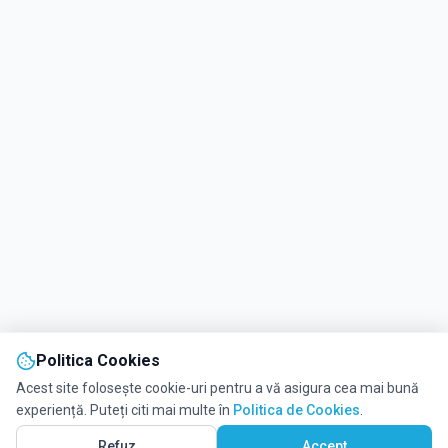
Politica Cookies
Acest site folosește cookie-uri pentru a vă asigura cea mai bună
experiență. Puteți citi mai multe în
Politica de Cookies
.
Refuz
Accept