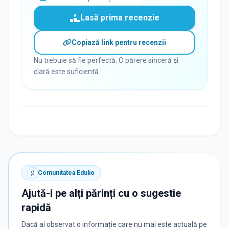
Lasă prima recenzie
Copiază link pentru recenzii
Nu trebuie să fie perfectă. O părere sinceră și
clară este suficientă.
Comunitatea Edulio
Ajută-i pe alți părinți cu o sugestie
rapidă
Dacă ai observat o informație care nu mai este actuală pe