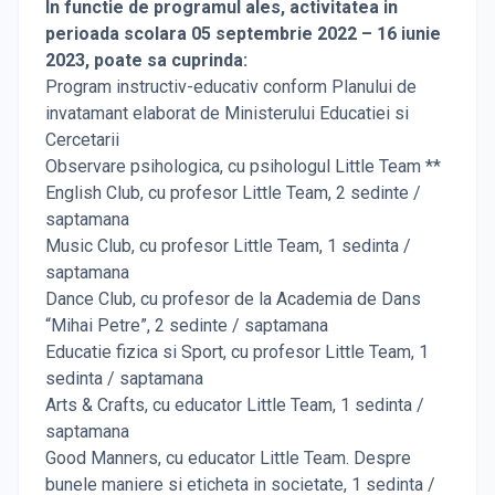
In functie de programul ales, activitatea in
perioada scolara 05 septembrie 2022 – 16 iunie
2023, poate sa cuprinda:
Program instructiv-educativ conform Planului de
invatamant elaborat de Ministerului Educatiei si
Cercetarii
Observare psihologica, cu psihologul Little Team **
English Club, cu profesor Little Team, 2 sedinte /
saptamana
Music Club, cu profesor Little Team, 1 sedinta /
saptamana
Dance Club, cu profesor de la Academia de Dans
“Mihai Petre”, 2 sedinte / saptamana
Educatie fizica si Sport, cu profesor Little Team, 1
sedinta / saptamana
Arts & Crafts, cu educator Little Team, 1 sedinta /
saptamana
Good Manners, cu educator Little Team. Despre
bunele maniere si eticheta in societate, 1 sedinta /