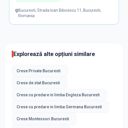
Bucuresti
,
Strada Ioan Bibicescu 11, Bucuresti,
Romania
Explorează alte opțiuni similare
Crese Private Bucuresti
Crese de stat Bucuresti
Crese cu predare in limba Engleza Bucuresti
Crese cu predare in limba Germana Bucuresti
Crese Montessori Bucuresti