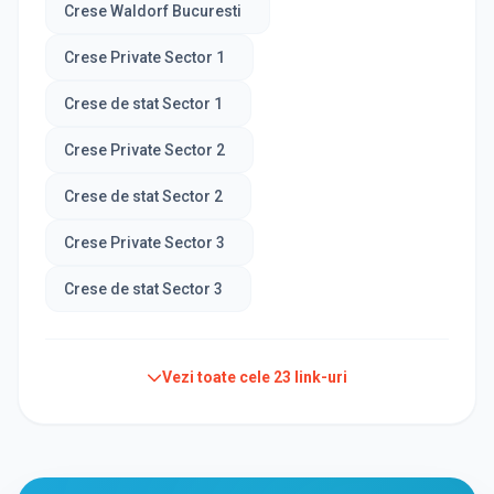
Crese Waldorf Bucuresti
Crese Private Sector 1
Crese de stat Sector 1
Crese Private Sector 2
Crese de stat Sector 2
Crese Private Sector 3
Crese de stat Sector 3
Vezi toate cele
23
link-uri