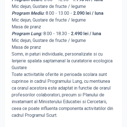
Mic dejun, Gustare de fructe / legume
Program Mediu
:
8.00 - 13.00 -
2.090 lei / luna
Mic dejun, Gustare de fructe / legume
Masa de pranz
Program Lung:
8.00 - 18.30 -
2.490 lei / luna
Mic dejun, Gustare de fructe / legume
Masa de pranz
Somn, in paturi individuale, personalizate si cu
lenjerie spalata saptamanal la curatatorie ecologica
Gustare
Toate activitatile oferite in perioada scolara sunt
cuprinse in cadrul Programului Lung, cu mentiunea
ca orarul acestora este adaptat in functie de orarul
profesorilor colaboratori, precum si Planului de
invatamant al Ministerului Educatiei si Cercetarii,
ceea ce poate influenta componenta activitatilor din
cadrul Programul Scurt.