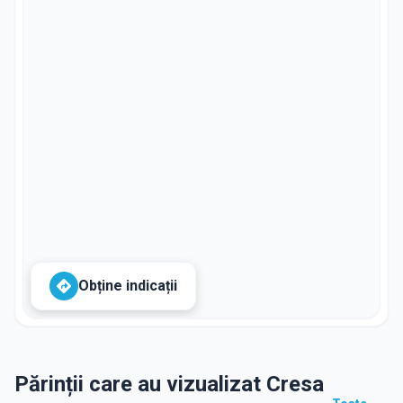
Obține indicații
Părinții care au vizualizat Cresa