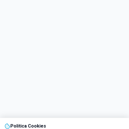
Politica Cookies