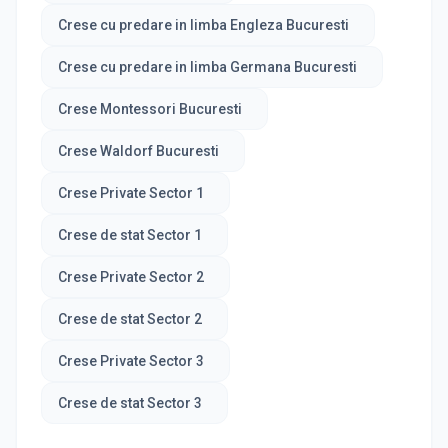
Crese cu predare in limba Engleza Bucuresti
Crese cu predare in limba Germana Bucuresti
Crese Montessori Bucuresti
Crese Waldorf Bucuresti
Crese Private Sector 1
Crese de stat Sector 1
Crese Private Sector 2
Crese de stat Sector 2
Crese Private Sector 3
Crese de stat Sector 3