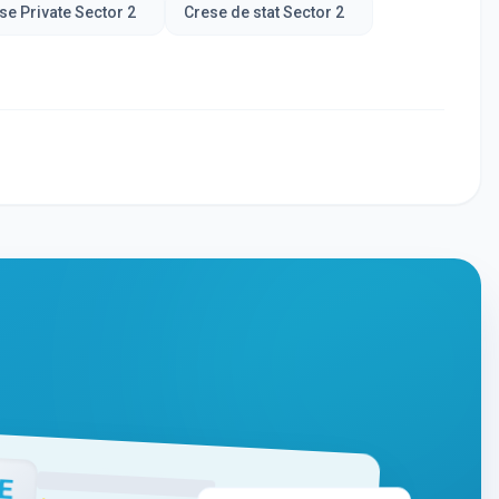
se Private Sector 2
Crese de stat Sector 2
E