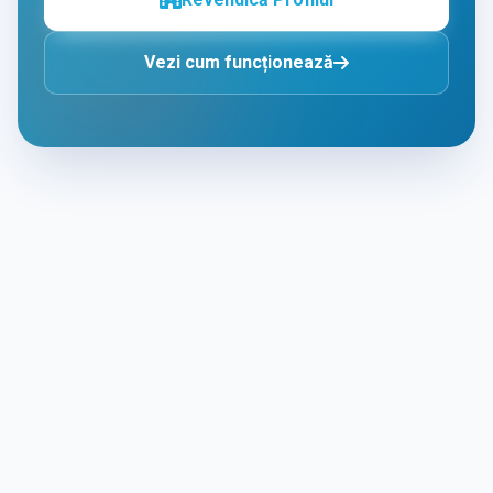
Vezi cum funcționează