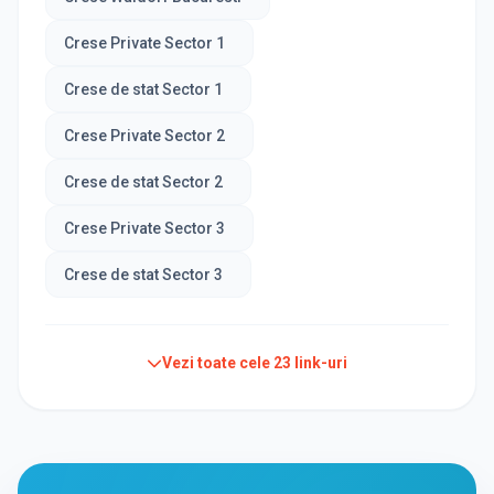
Crese Private Sector 1
Crese de stat Sector 1
Crese Private Sector 2
Crese de stat Sector 2
Crese Private Sector 3
Crese de stat Sector 3
Vezi toate cele
23
link-uri