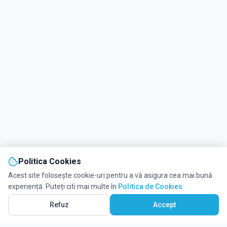
Politica Cookies
Acest site folosește cookie-uri pentru a vă asigura cea mai bună
experiență. Puteți citi mai multe în
Politica de Cookies
.
Refuz
Accept