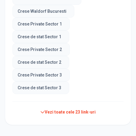
Crese Waldorf Bucuresti
Crese Private Sector 1
Crese de stat Sector 1
Crese Private Sector 2
Crese de stat Sector 2
Crese Private Sector 3
Crese de stat Sector 3
Vezi toate cele
23
link-uri