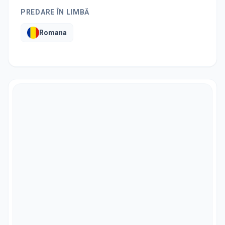
PREDARE ÎN LIMBĂ
Romana