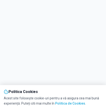
Politica Cookies
Acest site folosește cookie-uri pentru a vă asigura cea mai bună
experiență. Puteți citi mai multe în
Politica de Cookies
.