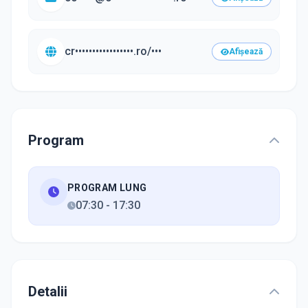
cr•••••••••••••••••.ro/•••
Afișează
Program
PROGRAM LUNG
07:30
-
17:30
Detalii