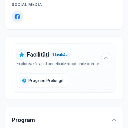
SOCIAL MEDIA
Facilități
1
facilități
Explorează rapid beneficiile și opțiunile oferite.
Program Prelungit
Program