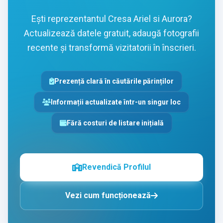
Ești reprezentantul Cresa Ariel si Aurora?
Actualizează datele gratuit, adaugă fotografii
recente și transformă vizitatorii în înscrieri.
Prezență clară în căutările părinților
Informații actualizate într-un singur loc
Fără costuri de listare inițială
Revendică Profilul
Vezi cum funcționează