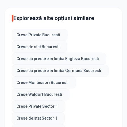
Explorează alte opțiuni similare
Crese Private Bucuresti
Crese de stat Bucuresti
Crese cu predare in limba Engleza Bucuresti
Crese cu predare in limba Germana Bucuresti
Crese Montessori Bucuresti
Crese Waldorf Bucuresti
Crese Private Sector 1
Crese de stat Sector 1