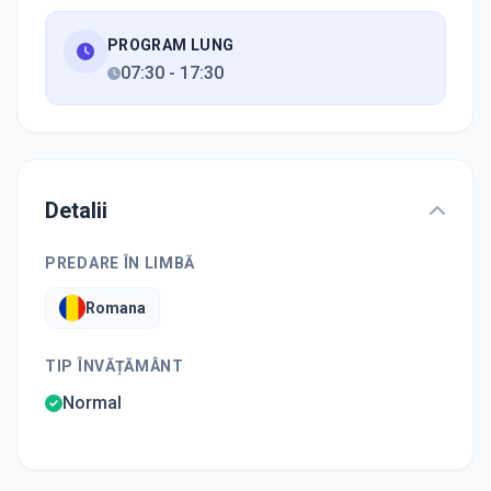
PROGRAM LUNG
07:30
-
17:30
Detalii
PREDARE ÎN LIMBĂ
Romana
TIP ÎNVĂȚĂMÂNT
Normal