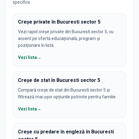
specifice.
Creșe private în Bucuresti sector 5
Vezi rapid creșe private din Bucuresti sector 5, cu
accent pe ofertă educațională, program și
poziționare în listă.
Vezi lista
→
Creșe de stat în Bucuresti sector 5
Compară creșe de stat din Bucuresti sector 5 și
filtrează mai ușor opțiunile potrivite pentru familie.
Vezi lista
→
Creșe cu predare în engleză în Bucuresti