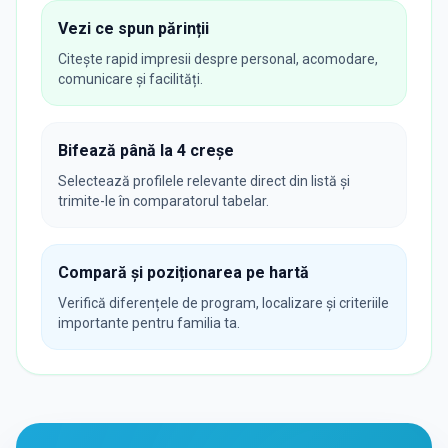
Vezi ce spun părinții
Citește rapid impresii despre personal, acomodare,
comunicare și facilități.
Bifează până la 4 creșe
Selectează profilele relevante direct din listă și
trimite-le în comparatorul tabelar.
Compară și poziționarea pe hartă
Verifică diferențele de program, localizare și criteriile
importante pentru familia ta.