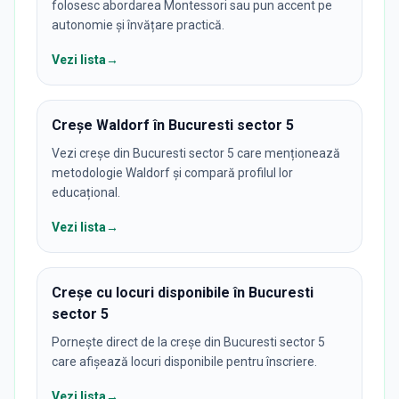
folosesc abordarea Montessori sau pun accent pe
autonomie și învățare practică.
Vezi lista
→
Creșe Waldorf în Bucuresti sector 5
Vezi creșe din Bucuresti sector 5 care menționează
metodologie Waldorf și compară profilul lor
educațional.
Vezi lista
→
Creșe cu locuri disponibile în Bucuresti
sector 5
Pornește direct de la creșe din Bucuresti sector 5
care afișează locuri disponibile pentru înscriere.
Vezi lista
→