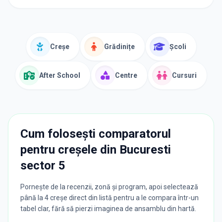
Creșe
Grădinițe
Școli
After School
Centre
Cursuri
Cum folosești comparatorul
pentru creșele din
Bucuresti
sector 5
Pornește de la recenzii, zonă și program, apoi selectează
până la 4 creșe direct din listă pentru a le compara într-un
tabel clar, fără să pierzi imaginea de ansamblu din hartă.