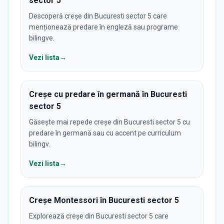
sector 5
Descoperă creșe din Bucuresti sector 5 care
menționează predare în engleză sau programe
bilingve.
Vezi lista
→
Creșe cu predare în germană în Bucuresti
sector 5
Găsește mai repede creșe din Bucuresti sector 5 cu
predare în germană sau cu accent pe curriculum
bilingv.
Vezi lista
→
Creșe Montessori în Bucuresti sector 5
Explorează creșe din Bucuresti sector 5 care