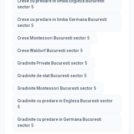
Crese cu predare in limba Engleza Bucuresti
sector 5
Crese cu predare in limba Germana Bucuresti
sector 5
Crese Montessori Bucuresti sector 5
Crese Waldorf Bucuresti sector 5
Gradinite Private Bucuresti sector 5
Gradinite de stat Bucuresti sector 5
Gradinite Montessori Bucuresti sector 5
Gradinite cu predare in Engleza Bucuresti sector
5
Gradinite cu predare in Germana Bucuresti
sector 5