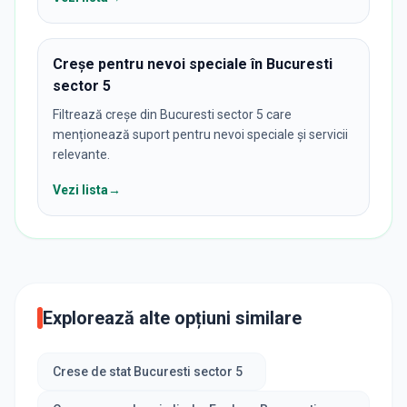
Creșe pentru nevoi speciale în Bucuresti
sector 5
Filtrează creșe din Bucuresti sector 5 care
menționează suport pentru nevoi speciale și servicii
relevante.
Vezi lista
→
Explorează alte opțiuni similare
Crese de stat Bucuresti sector 5