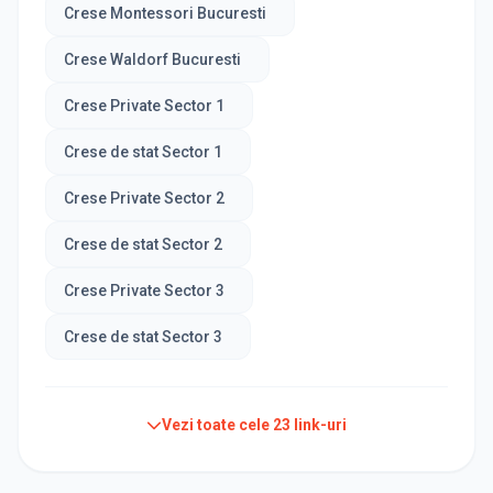
Crese Montessori Bucuresti
Crese Waldorf Bucuresti
Crese Private Sector 1
Crese de stat Sector 1
Crese Private Sector 2
Crese de stat Sector 2
Crese Private Sector 3
Crese de stat Sector 3
Vezi toate cele
23
link-uri