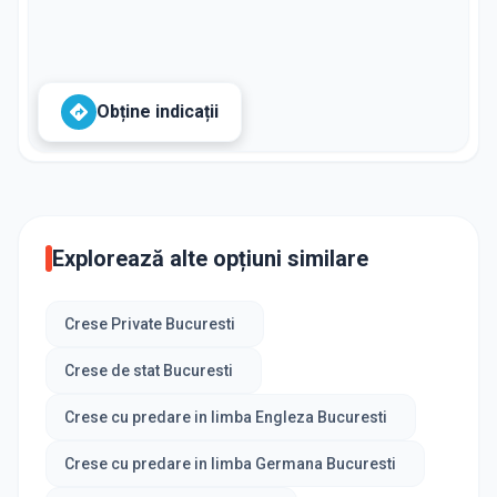
Obține indicații
Explorează alte opțiuni similare
Crese Private Bucuresti
Crese de stat Bucuresti
Crese cu predare in limba Engleza Bucuresti
Crese cu predare in limba Germana Bucuresti