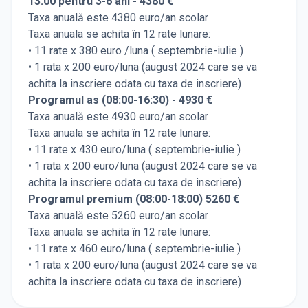
13:00 pentru 3-6 ani - 4380 €
Taxa anuală este 4380 euro/an scolar
Taxa anuala se achita în 12 rate lunare:
• 11 rate x 380 euro /luna ( septembrie-iulie )
• 1 rata x 200 euro/luna (august 2024 care se va
achita la inscriere odata cu taxa de inscriere)
Programul as (08:00-16:30) - 4930 €
Taxa anuală este 4930 euro/an scolar
Taxa anuala se achita în 12 rate lunare:
• 11 rate x 430 euro/luna ( septembrie-iulie )
• 1 rata x 200 euro/luna (august 2024 care se va
achita la inscriere odata cu taxa de inscriere)
Programul premium (08:00-18:00) 5260 €
Taxa anuală este 5260 euro/an scolar
Taxa anuala se achita în 12 rate lunare:
• 11 rate x 460 euro/luna ( septembrie-iulie )
• 1 rata x 200 euro/luna (august 2024 care se va
achita la inscriere odata cu taxa de inscriere)