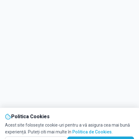
Politica Cookies
Acest site folosește cookie-uri pentru a vă asigura cea mai bună
experiență. Puteți citi mai multe în
Politica de Cookies
.