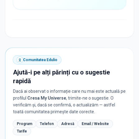
Comunitatea Edulio
Ajută-i pe alți părinți cu o sugestie
rapidă
Dacă ai observat o informație care nu mai este actuală pe
profilul
Cresa My Universe
, trimite-ne o sugestie. O
verificăm și, dacă se confirmă, o actualizăm — astfel
toată comunitatea primește date corecte.
Program
Telefon
Adresă
Email / Website
Tarife