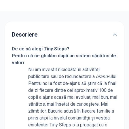
Descriere
De ce să alegi Tiny Steps?
Pentru că ne ghidăm după un sistem sănătos de
valori.
Nu am investit niciodată în activități
publicitare sau de recunoaștere a
brand
-ului.
Pentru noi a fost de-ajuns să știm că la final
de zi fiecare dintre cei aproximativ 100 de
copii a ajuns acasă mai evoluat, mai bun, mai
sănătos, mai însetat de cunoaștere. Mai
zâmbitor. Bucuria adusă în fiecare familie a
prins aripi la nivelul comunității și vestea
existenței Tiny Steps s-a propagat cu o