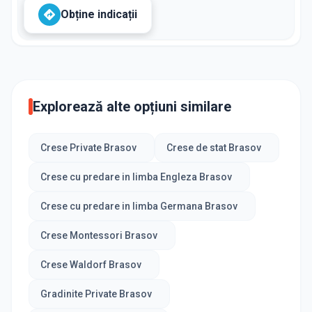
Obține indicații
Explorează alte opțiuni similare
Crese Private Brasov
Crese de stat Brasov
Crese cu predare in limba Engleza Brasov
Crese cu predare in limba Germana Brasov
Crese Montessori Brasov
Crese Waldorf Brasov
Gradinite Private Brasov