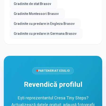
Gradinite de stat Brasov
Gradinite Montessori Brasov
Gradinite cu predare in Engleza Brasov
Gradinite cu predare in Germana Brasov
PARTENERIAT EDULIO
Revendică profilul
Ești reprezentantul Cresa Tiny Steps?
Actualizează datele gratuit, adaugă fotografii