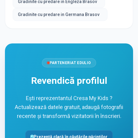
Gradinite cu predare in Engleza Brasov
Gradinite cu predare in Germana Brasov
PARTENERIAT EDULIO
Revendică profilul
Ești reprezentantul Cresa My Kids ?
Actualizează datele gratuit, adaugă fotografii
recente și transformă vizitatorii în înscrieri.
Prezență clară în căutările părinților