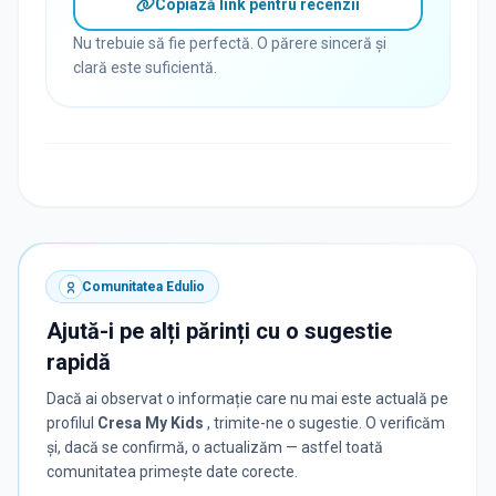
Copiază link pentru recenzii
Nu trebuie să fie perfectă. O părere sinceră și
clară este suficientă.
Comunitatea Edulio
Ajută-i pe alți părinți cu o sugestie
rapidă
Dacă ai observat o informație care nu mai este actuală pe
profilul
Cresa My Kids
, trimite-ne o sugestie. O verificăm
și, dacă se confirmă, o actualizăm — astfel toată
comunitatea primește date corecte.