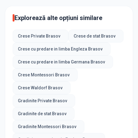
Explorează alte opțiuni similare
Crese Private Brasov
Crese de stat Brasov
Crese cu predare in limba Engleza Brasov
Crese cu predare in limba Germana Brasov
Crese Montessori Brasov
Crese Waldorf Brasov
Gradinite Private Brasov
Gradinite de stat Brasov
Gradinite Montessori Brasov