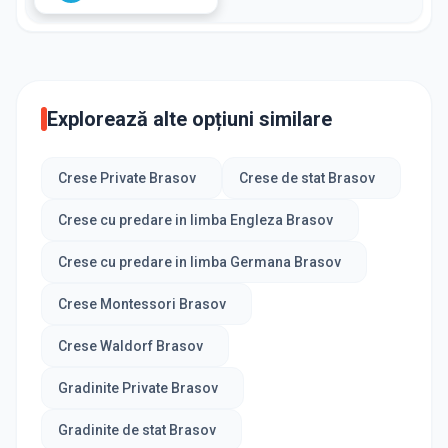
Explorează alte opțiuni similare
Crese Private Brasov
Crese de stat Brasov
Crese cu predare in limba Engleza Brasov
Crese cu predare in limba Germana Brasov
Crese Montessori Brasov
Crese Waldorf Brasov
Gradinite Private Brasov
Gradinite de stat Brasov