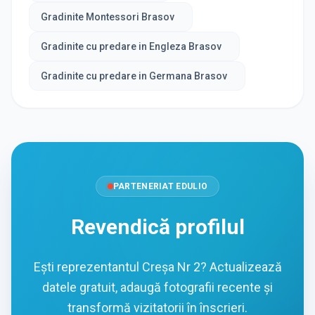
Gradinite Montessori Brasov
Gradinite cu predare in Engleza Brasov
Gradinite cu predare in Germana Brasov
PARTENERIAT EDULIO
Revendică profilul
Ești reprezentantul Creșa Nr 2? Actualizează
datele gratuit, adaugă fotografii recente și
transformă vizitatorii în înscrieri.