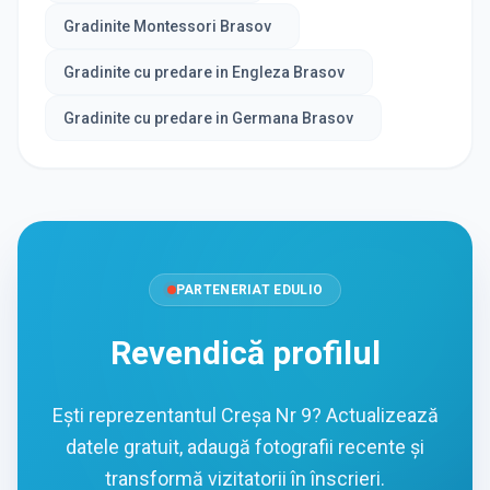
Gradinite Montessori Brasov
Gradinite cu predare in Engleza Brasov
Gradinite cu predare in Germana Brasov
PARTENERIAT EDULIO
Revendică profilul
Ești reprezentantul Creșa Nr 9? Actualizează
datele gratuit, adaugă fotografii recente și
transformă vizitatorii în înscrieri.