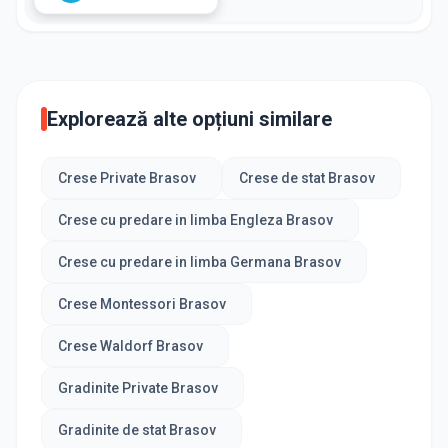
Explorează alte opțiuni similare
Crese Private Brasov
Crese de stat Brasov
Crese cu predare in limba Engleza Brasov
Crese cu predare in limba Germana Brasov
Crese Montessori Brasov
Crese Waldorf Brasov
Gradinite Private Brasov
Gradinite de stat Brasov