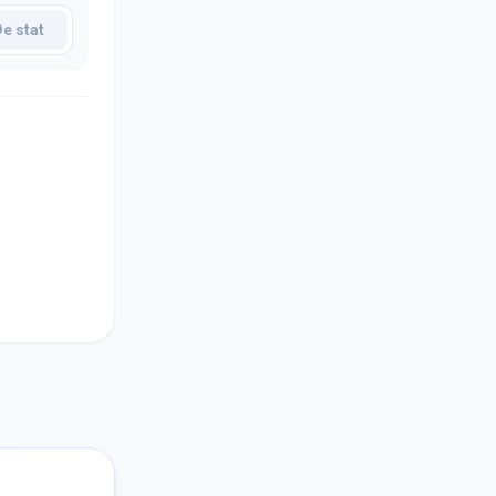
De stat