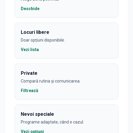
Deschide
Locuri libere
Doar opțiuni disponibile.
Vezi lista
Private
Compară rutina și comunicarea.
Filtrează
Nevoi speciale
Programe adaptate, când e cazul.
Vezi opțiuni