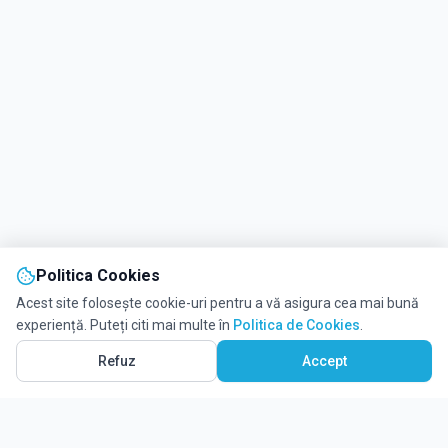
Politica Cookies
Acest site folosește cookie-uri pentru a vă asigura cea mai bună
experiență. Puteți citi mai multe în
Politica de Cookies
.
Refuz
Accept