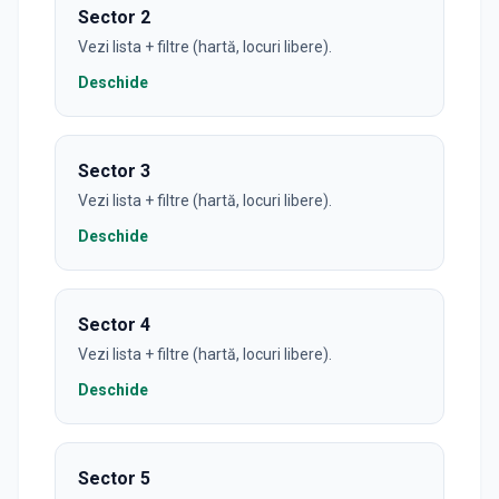
Sector 2
Vezi lista + filtre (hartă, locuri libere).
Deschide
Sector 3
Vezi lista + filtre (hartă, locuri libere).
Deschide
Sector 4
Vezi lista + filtre (hartă, locuri libere).
Deschide
Sector 5