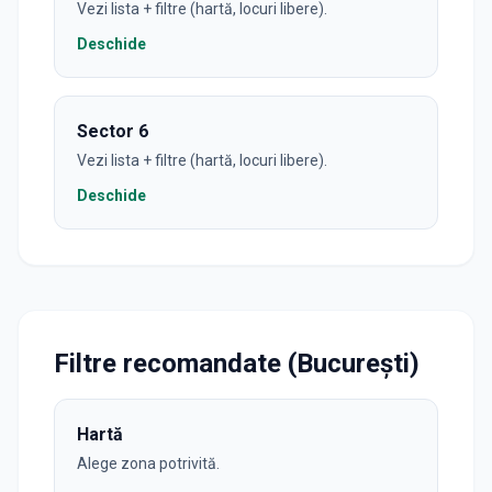
Vezi lista + filtre (hartă, locuri libere).
Deschide
Sector 6
Vezi lista + filtre (hartă, locuri libere).
Deschide
Filtre recomandate (București)
Hartă
Alege zona potrivită.