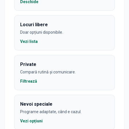
Deschide
Locuri libere
Doar opțiuni disponibile.
Vezi lista
Private
Compară rutină și comunicare.
Filtrează
Nevoi speciale
Programe adaptate, când e cazul.
Vezi opțiuni