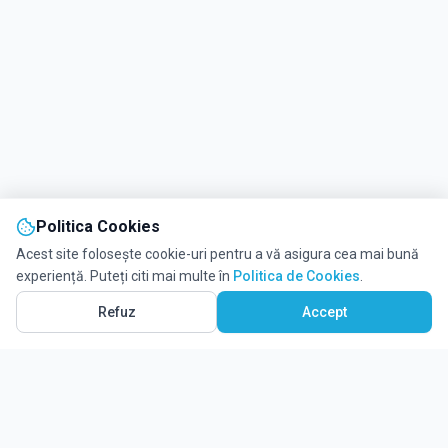
Politica Cookies
Acest site folosește cookie-uri pentru a vă asigura cea mai bună
experiență. Puteți citi mai multe în
Politica de Cookies
.
Refuz
Accept