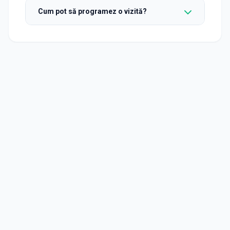
Cum pot să programez o vizită?