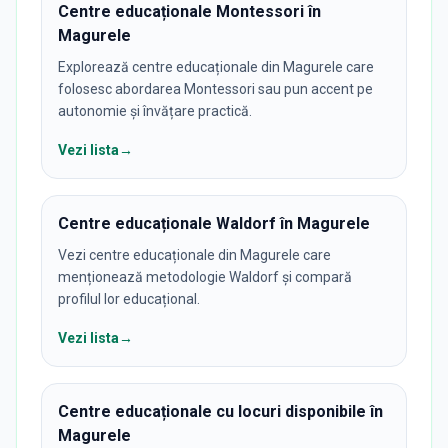
Centre educaționale Montessori în
Magurele
Explorează centre educaționale din Magurele care
folosesc abordarea Montessori sau pun accent pe
autonomie și învățare practică.
Vezi lista
→
Centre educaționale Waldorf în Magurele
Vezi centre educaționale din Magurele care
menționează metodologie Waldorf și compară
profilul lor educațional.
Vezi lista
→
Centre educaționale cu locuri disponibile în
Magurele