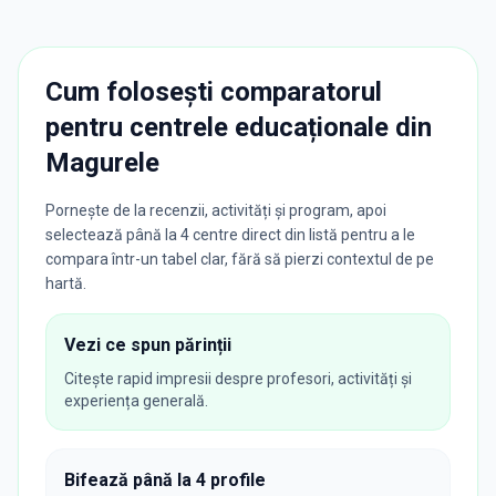
Cum folosești comparatorul
pentru centrele educaționale din
Magurele
Pornește de la recenzii, activități și program, apoi
selectează până la 4 centre direct din listă pentru a le
compara într-un tabel clar, fără să pierzi contextul de pe
hartă.
Vezi ce spun părinții
Citește rapid impresii despre profesori, activități și
experiența generală.
Bifează până la 4 profile