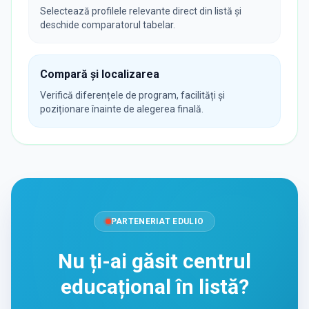
Selectează profilele relevante direct din listă și
deschide comparatorul tabelar.
Compară și localizarea
Verifică diferențele de program, facilități și
poziționare înainte de alegerea finală.
PARTENERIAT EDULIO
Nu ți-ai găsit centrul
educațional în listă?