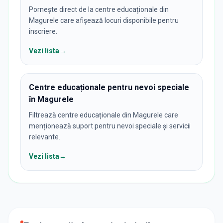
Pornește direct de la centre educaționale din
Magurele care afișează locuri disponibile pentru
înscriere.
Vezi lista
→
Centre educaționale pentru nevoi speciale
în Magurele
Filtrează centre educaționale din Magurele care
menționează suport pentru nevoi speciale și servicii
relevante.
Vezi lista
→