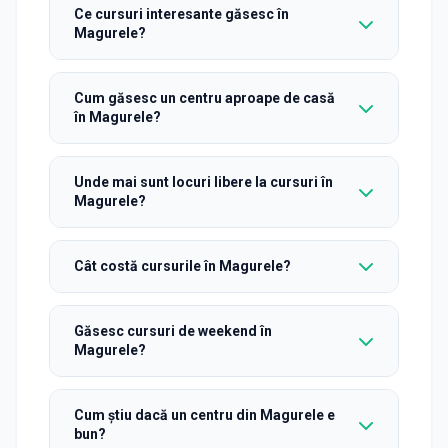
Ce cursuri interesante găsesc în
Magurele?
Cum găsesc un centru aproape de casă
în Magurele?
Unde mai sunt locuri libere la cursuri în
Magurele?
Cât costă cursurile în Magurele?
Găsesc cursuri de weekend în
Magurele?
Cum știu dacă un centru din Magurele e
bun?