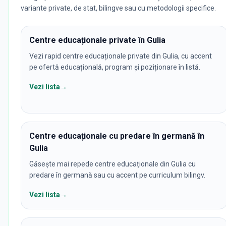
variante private, de stat, bilingve sau cu metodologii specifice.
Centre educaționale private în Gulia
Vezi rapid centre educaționale private din Gulia, cu accent
pe ofertă educațională, program și poziționare în listă.
Vezi lista
→
Centre educaționale cu predare în germană în
Gulia
Găsește mai repede centre educaționale din Gulia cu
predare în germană sau cu accent pe curriculum bilingv.
Vezi lista
→