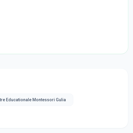
tre Educationale Montessori Gulia