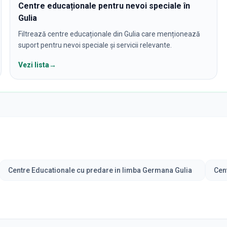
Centre educaționale pentru nevoi speciale în
Gulia
Filtrează centre educaționale din Gulia care menționează
suport pentru nevoi speciale și servicii relevante.
Vezi lista
→
Centre Educationale cu predare in limba Germana Gulia
Cen