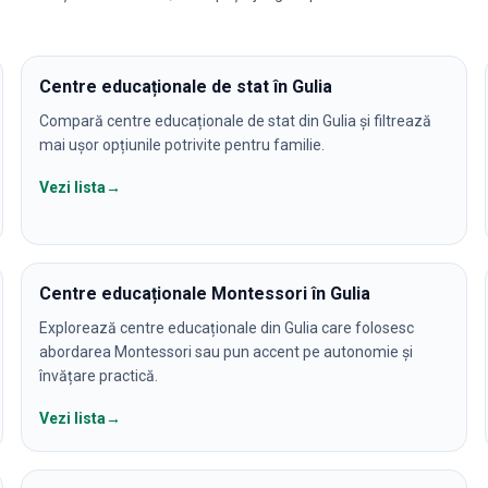
Centre educaționale de stat în Gulia
Compară centre educaționale de stat din Gulia și filtrează
mai ușor opțiunile potrivite pentru familie.
Vezi lista
→
Centre educaționale Montessori în Gulia
Explorează centre educaționale din Gulia care folosesc
abordarea Montessori sau pun accent pe autonomie și
învățare practică.
Vezi lista
→