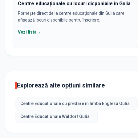
Centre educaționale cu locuri disponibile în Gulia
Pornește direct de la centre educaționale din Gulia care
afișează locuri disponibile pentru înscriere.
Vezi lista
→
Explorează alte opțiuni similare
Centre Educationale cu predare in limba Engleza Gulia
Centre Educationale Waldorf Gulia