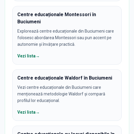
Centre educaționale Montessori în
Buciumeni
Explorează centre educaționale din Buciumeni care
folosesc abordarea Montessori sau pun accent pe
autonomie și învățare practică.
Vezi lista
→
Centre educaționale Waldorf în Buciumeni
Vezi centre educaționale din Buciumeni care
menționează metodologie Waldorf și compară
profilul lor educațional.
Vezi lista
→