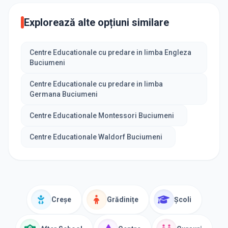
Explorează alte opțiuni similare
Centre Educationale cu predare in limba Engleza
Buciumeni
Centre Educationale cu predare in limba
Germana Buciumeni
Centre Educationale Montessori Buciumeni
Centre Educationale Waldorf Buciumeni
Creșe
Grădinițe
Școli