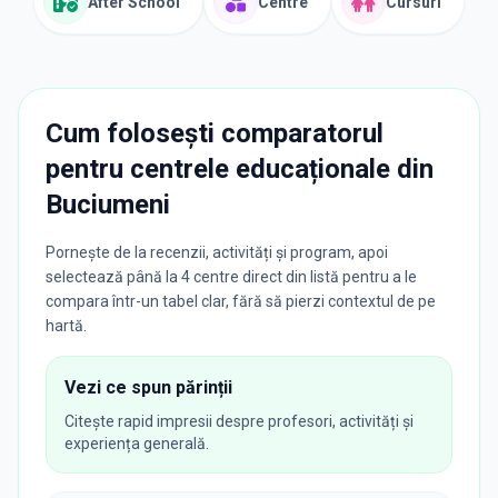
After School
Centre
Cursuri
Cum folosești comparatorul
pentru centrele educaționale din
Buciumeni
Pornește de la recenzii, activități și program, apoi
selectează până la 4 centre direct din listă pentru a le
compara într-un tabel clar, fără să pierzi contextul de pe
hartă.
Vezi ce spun părinții
Citește rapid impresii despre profesori, activități și
experiența generală.