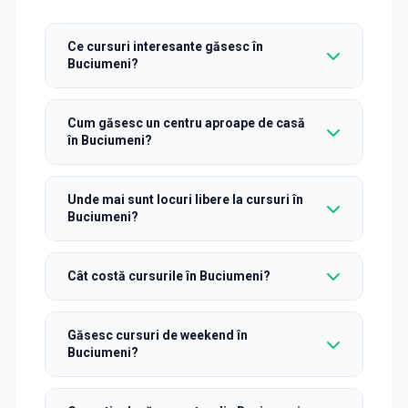
Ce cursuri interesante găsesc în
Buciumeni?
Cum găsesc un centru aproape de casă
în Buciumeni?
Unde mai sunt locuri libere la cursuri în
Buciumeni?
Cât costă cursurile în Buciumeni?
Găsesc cursuri de weekend în
Buciumeni?