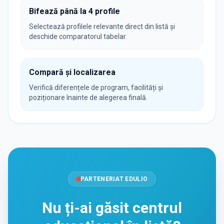
Bifează până la 4 profile
Selectează profilele relevante direct din listă și
deschide comparatorul tabelar.
Compară și localizarea
Verifică diferențele de program, facilități și
poziționare înainte de alegerea finală.
PARTENERIAT EDULIO
Nu ți-ai găsit centrul