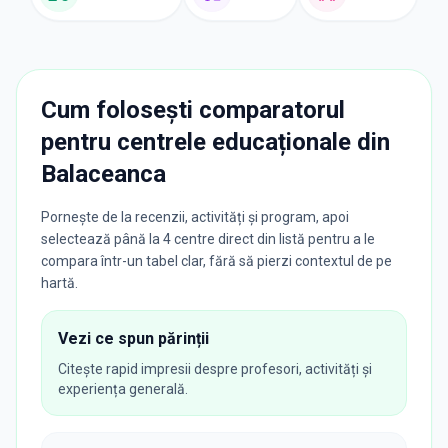
Cum folosești comparatorul
pentru centrele educaționale din
Balaceanca
Pornește de la recenzii, activități și program, apoi
selectează până la 4 centre direct din listă pentru a le
compara într-un tabel clar, fără să pierzi contextul de pe
hartă.
Vezi ce spun părinții
Citește rapid impresii despre profesori, activități și
experiența generală.