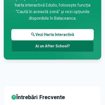
harta interactivă Edulio, folosește funcția
"Caută în această zonă" și vezi opțiunile
disponibile în
Balaceanca
.
🔍 Vezi Harta Interactivă
Ai un After School?
Întrebări Frecvente