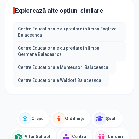
Explorează alte opțiuni similare
Centre Educationale cu predare in limba Engleza
Balaceanca
Centre Educationale cu predare in limba
Germana Balaceanca
Centre Educationale Montessori Balaceanca
Centre Educationale Waldorf Balaceanca
Creșe
Grădinițe
Școli
After School
Centre
Cursuri