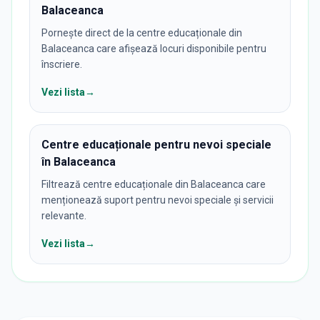
Balaceanca
Pornește direct de la centre educaționale din
Balaceanca care afișează locuri disponibile pentru
înscriere.
Vezi lista
→
Centre educaționale pentru nevoi speciale
în Balaceanca
Filtrează centre educaționale din Balaceanca care
menționează suport pentru nevoi speciale și servicii
relevante.
Vezi lista
→