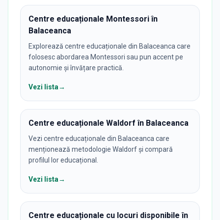
Centre educaționale Montessori în
Balaceanca
Explorează centre educaționale din Balaceanca care
folosesc abordarea Montessori sau pun accent pe
autonomie și învățare practică.
Vezi lista
→
Centre educaționale Waldorf în Balaceanca
Vezi centre educaționale din Balaceanca care
menționează metodologie Waldorf și compară
profilul lor educațional.
Vezi lista
→
Centre educaționale cu locuri disponibile în