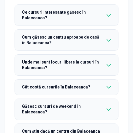
Ce cursuri interesante găsesc în
Balaceanca?
Cum găsesc un centru aproape de casă
în Balaceanca?
Unde mai sunt locuri libere la cursuri în
Balaceanca?
Cât costă cursurile în Balaceanca?
Găsesc cursuri de weekend în
Balaceanca?
Cum știu dacă un centru din Balaceanca