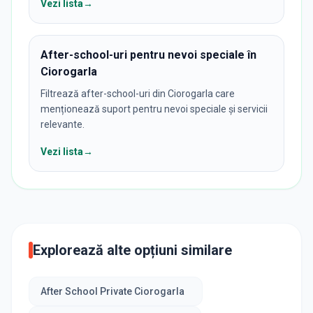
Vezi lista
→
After-school-uri pentru nevoi speciale în
Ciorogarla
Filtrează after-school-uri din Ciorogarla care
menționează suport pentru nevoi speciale și servicii
relevante.
Vezi lista
→
Explorează alte opțiuni similare
After School Private Ciorogarla