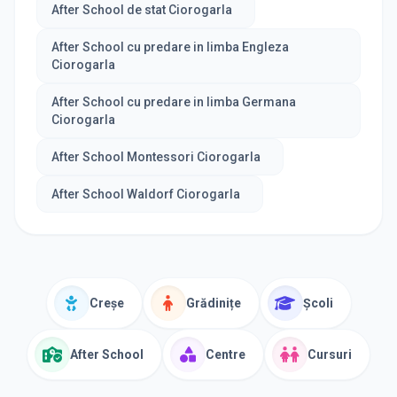
After School de stat Ciorogarla
After School cu predare in limba Engleza
Ciorogarla
After School cu predare in limba Germana
Ciorogarla
After School Montessori Ciorogarla
After School Waldorf Ciorogarla
Creșe
Grădinițe
Școli
After School
Centre
Cursuri