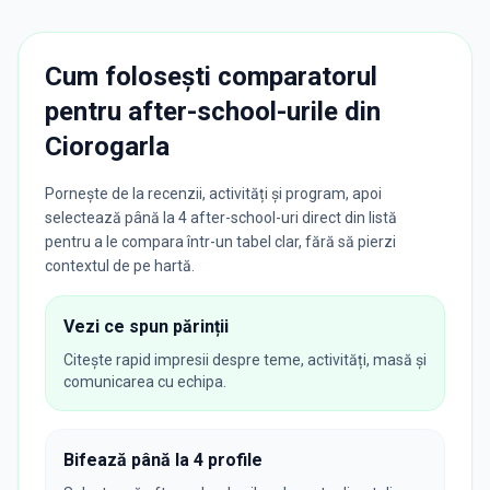
Cum folosești comparatorul
pentru after-school-urile din
Ciorogarla
Pornește de la recenzii, activități și program, apoi
selectează până la 4 after-school-uri direct din listă
pentru a le compara într-un tabel clar, fără să pierzi
contextul de pe hartă.
Vezi ce spun părinții
Citește rapid impresii despre teme, activități, masă și
comunicarea cu echipa.
Bifează până la 4 profile