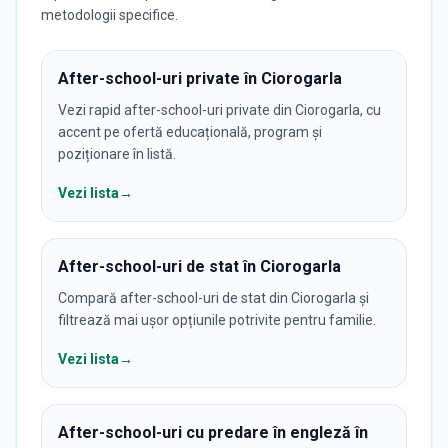
metodologii specifice.
After-school-uri private în Ciorogarla
Vezi rapid after-school-uri private din Ciorogarla, cu
accent pe ofertă educațională, program și
poziționare în listă.
Vezi lista
→
After-school-uri de stat în Ciorogarla
Compară after-school-uri de stat din Ciorogarla și
filtrează mai ușor opțiunile potrivite pentru familie.
Vezi lista
→
After-school-uri cu predare în engleză în