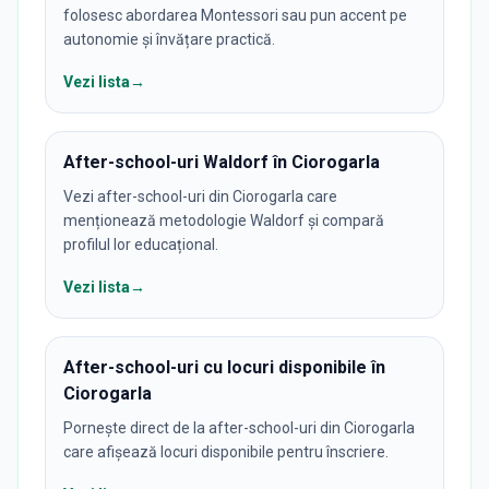
folosesc abordarea Montessori sau pun accent pe
autonomie și învățare practică.
Vezi lista
→
After-school-uri Waldorf în Ciorogarla
Vezi after-school-uri din Ciorogarla care
menționează metodologie Waldorf și compară
profilul lor educațional.
Vezi lista
→
After-school-uri cu locuri disponibile în
Ciorogarla
Pornește direct de la after-school-uri din Ciorogarla
care afișează locuri disponibile pentru înscriere.