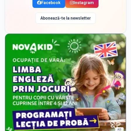
Facebook
Instagram
Abonează-te la newsletter
AD