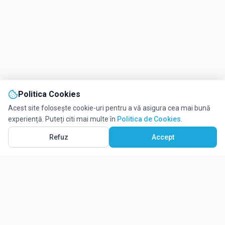
Politica Cookies
Acest site folosește cookie-uri pentru a vă asigura cea mai bună
experiență. Puteți citi mai multe în
Politica de Cookies
.
Refuz
Accept