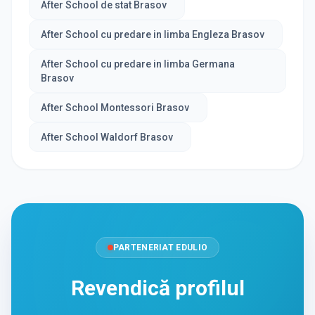
After School de stat Brasov
After School cu predare in limba Engleza Brasov
After School cu predare in limba Germana
Brasov
After School Montessori Brasov
After School Waldorf Brasov
PARTENERIAT EDULIO
Revendică profilul