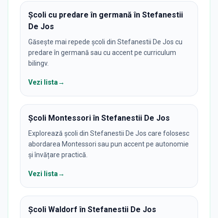
Școli cu predare în germană în Stefanestii
De Jos
Găsește mai repede școli din Stefanestii De Jos cu
predare în germană sau cu accent pe curriculum
bilingv.
Vezi lista
→
Școli Montessori în Stefanestii De Jos
Explorează școli din Stefanestii De Jos care folosesc
abordarea Montessori sau pun accent pe autonomie
și învățare practică.
Vezi lista
→
Școli Waldorf în Stefanestii De Jos