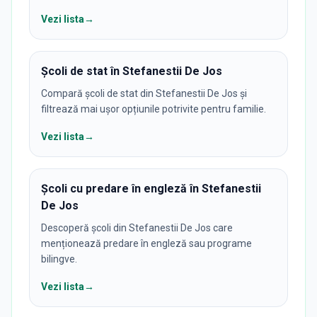
Vezi lista
→
Școli de stat în Stefanestii De Jos
Compară școli de stat din Stefanestii De Jos și
filtrează mai ușor opțiunile potrivite pentru familie.
Vezi lista
→
Școli cu predare în engleză în Stefanestii
De Jos
Descoperă școli din Stefanestii De Jos care
menționează predare în engleză sau programe
bilingve.
Vezi lista
→