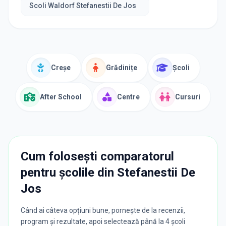
Scoli Waldorf Stefanestii De Jos
Creșe
Grădinițe
Școli
After School
Centre
Cursuri
Cum folosești comparatorul
pentru școlile din
Stefanestii De
Jos
Când ai câteva opțiuni bune, pornește de la recenzii,
program și rezultate, apoi selectează până la 4 școli