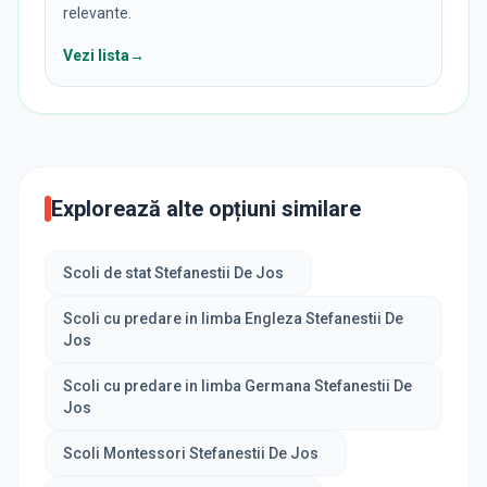
relevante.
Vezi lista
→
Explorează alte opțiuni similare
Scoli de stat Stefanestii De Jos
Scoli cu predare in limba Engleza Stefanestii De
Jos
Scoli cu predare in limba Germana Stefanestii De
Jos
Scoli Montessori Stefanestii De Jos