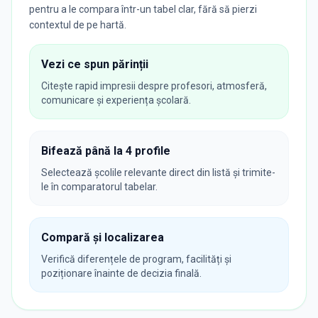
pentru a le compara într-un tabel clar, fără să pierzi
contextul de pe hartă.
Vezi ce spun părinții
Citește rapid impresii despre profesori, atmosferă,
comunicare și experiența școlară.
Bifează până la 4 profile
Selectează școlile relevante direct din listă și trimite-
le în comparatorul tabelar.
Compară și localizarea
Verifică diferențele de program, facilități și
poziționare înainte de decizia finală.