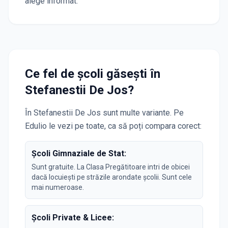
alege informat.
Ce fel de școli găsești în
Stefanestii De Jos
?
În
Stefanestii De Jos
sunt multe variante. Pe
Edulio le vezi pe toate, ca să poți compara corect:
Școli Gimnaziale de Stat:
Sunt gratuite. La Clasa Pregătitoare intri de obicei
dacă locuiești pe străzile arondate școlii. Sunt cele
mai numeroase.
Școli Private & Licee: