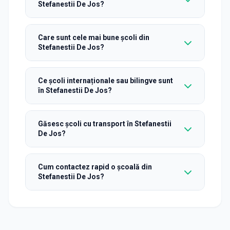
Stefanestii De Jos?
Care sunt cele mai bune școli din
Stefanestii De Jos?
Ce școli internaționale sau bilingve sunt
în Stefanestii De Jos?
Găsesc școli cu transport în Stefanestii
De Jos?
Cum contactez rapid o școală din
Stefanestii De Jos?