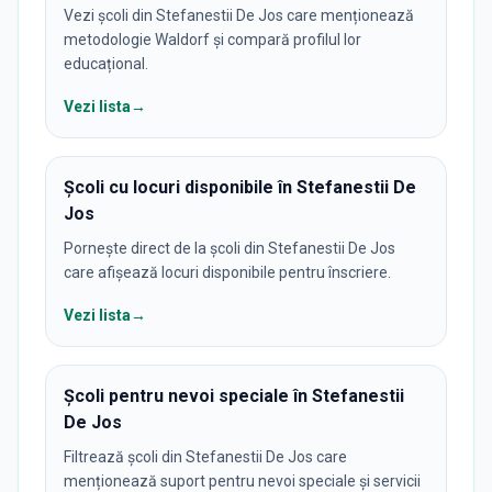
Vezi școli din Stefanestii De Jos care menționează
metodologie Waldorf și compară profilul lor
educațional.
Vezi lista
→
Școli cu locuri disponibile în Stefanestii De
Jos
Pornește direct de la școli din Stefanestii De Jos
care afișează locuri disponibile pentru înscriere.
Vezi lista
→
Școli pentru nevoi speciale în Stefanestii
De Jos
Filtrează școli din Stefanestii De Jos care
menționează suport pentru nevoi speciale și servicii