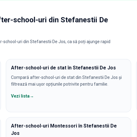
fter-school-uri
din
Stefanestii De
r-school-uri din Stefanestii De Jos, ca să poți ajunge rapid
After-school-uri de stat în Stefanestii De Jos
Compară after-school-uri de stat din Stefanestii De Jos și
filtrează mai ușor opțiunile potrivite pentru familie.
Vezi lista
→
After-school-uri Montessori în Stefanestii De
Jos