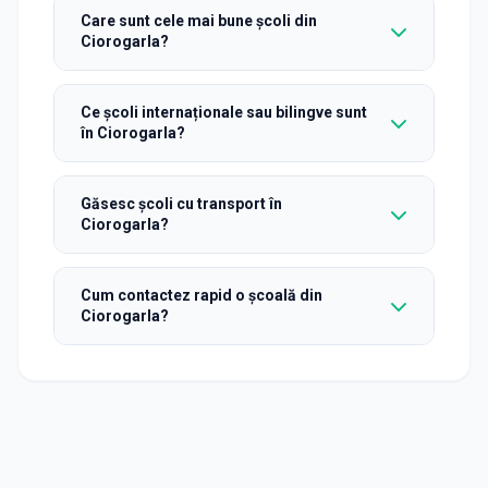
Care sunt cele mai bune școli din
Ciorogarla?
Ce școli internaționale sau bilingve sunt
în Ciorogarla?
Găsesc școli cu transport în
Ciorogarla?
Cum contactez rapid o școală din
Ciorogarla?