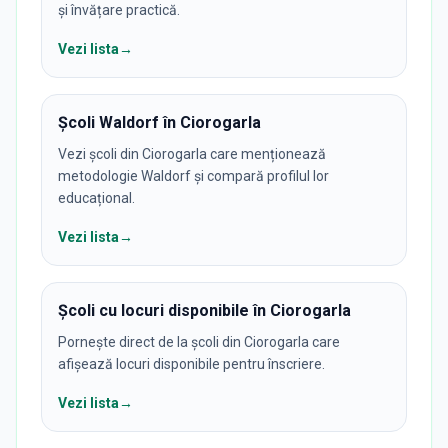
și învățare practică.
Vezi lista
→
Școli Waldorf în Ciorogarla
Vezi școli din Ciorogarla care menționează
metodologie Waldorf și compară profilul lor
educațional.
Vezi lista
→
Școli cu locuri disponibile în Ciorogarla
Pornește direct de la școli din Ciorogarla care
afișează locuri disponibile pentru înscriere.
Vezi lista
→