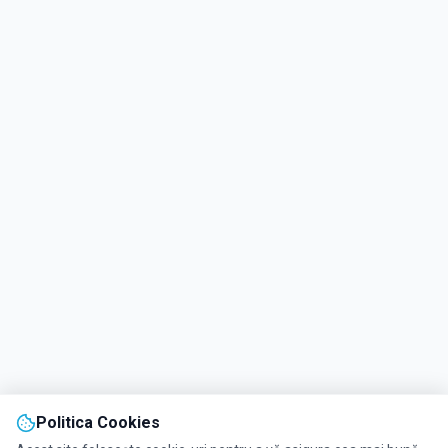
Politica Cookies