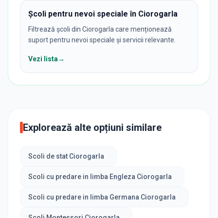
Școli pentru nevoi speciale în Ciorogarla
Filtrează școli din Ciorogarla care menționează
suport pentru nevoi speciale și servicii relevante.
Vezi lista
→
Explorează alte opțiuni similare
Scoli de stat Ciorogarla
Scoli cu predare in limba Engleza Ciorogarla
Scoli cu predare in limba Germana Ciorogarla
Scoli Montessori Ciorogarla