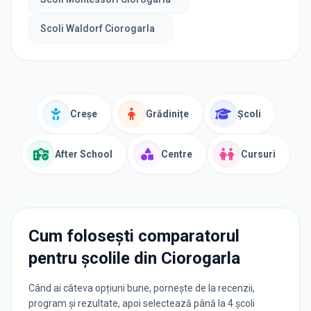
Scoli Waldorf Ciorogarla
Creșe
Grădinițe
Școli
After School
Centre
Cursuri
Cum folosești comparatorul
pentru școlile din
Ciorogarla
Când ai câteva opțiuni bune, pornește de la recenzii,
program și rezultate, apoi selectează până la 4 școli