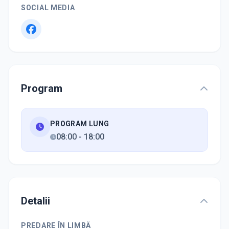
SOCIAL MEDIA
Program
PROGRAM LUNG
08:00
-
18:00
Detalii
PREDARE ÎN LIMBĂ