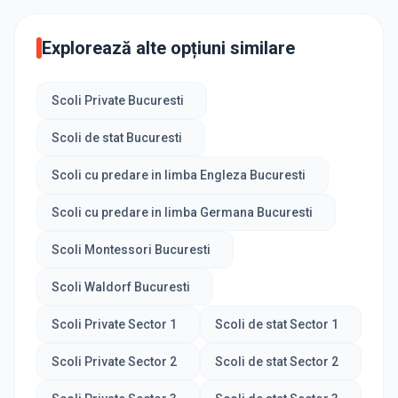
Explorează alte opțiuni similare
Scoli Private Bucuresti
Scoli de stat Bucuresti
Scoli cu predare in limba Engleza Bucuresti
Scoli cu predare in limba Germana Bucuresti
Scoli Montessori Bucuresti
Scoli Waldorf Bucuresti
Scoli Private Sector 1
Scoli de stat Sector 1
Scoli Private Sector 2
Scoli de stat Sector 2