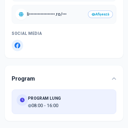
li••••••••••••••••••.ro/•••
Afișează
SOCIAL MEDIA
Program
PROGRAM LUNG
08:00
-
16:00