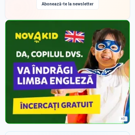
Abonează-te la newsletter
AD