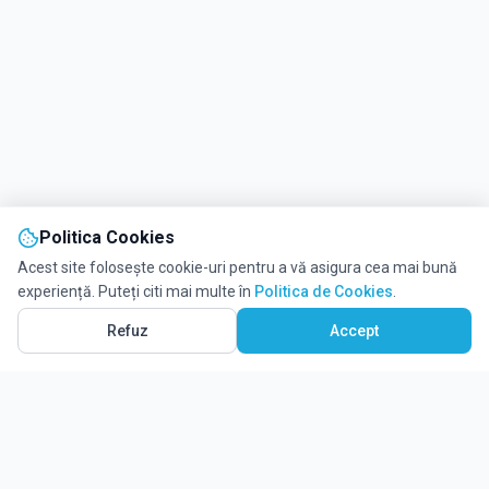
Politica Cookies
Acest site folosește cookie-uri pentru a vă asigura cea mai bună
experiență. Puteți citi mai multe în
Politica de Cookies
.
Refuz
Accept