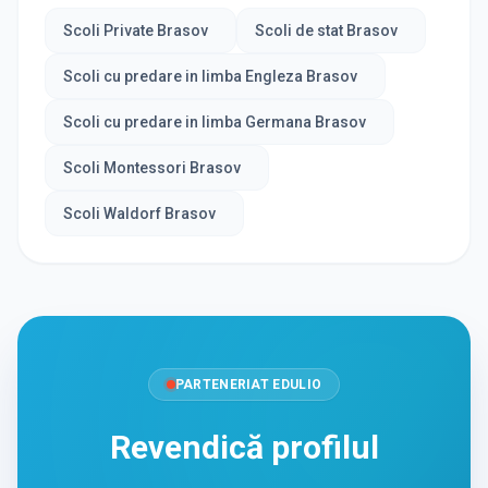
Scoli Private Brasov
Scoli de stat Brasov
Scoli cu predare in limba Engleza Brasov
Scoli cu predare in limba Germana Brasov
Scoli Montessori Brasov
Scoli Waldorf Brasov
PARTENERIAT EDULIO
Revendică profilul