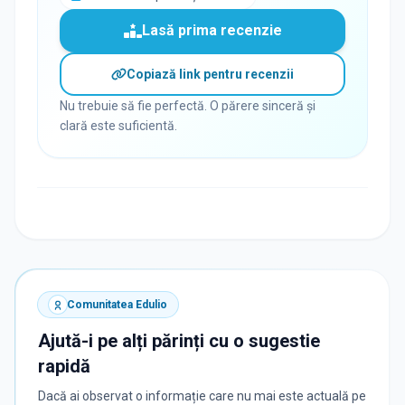
Lasă prima recenzie
Copiază link pentru recenzii
Nu trebuie să fie perfectă. O părere sinceră și
clară este suficientă.
Comunitatea Edulio
Ajută-i pe alți părinți cu o sugestie
rapidă
Dacă ai observat o informație care nu mai este actuală pe