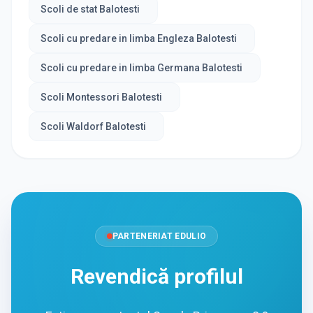
Scoli de stat Balotesti
Scoli cu predare in limba Engleza Balotesti
Scoli cu predare in limba Germana Balotesti
Scoli Montessori Balotesti
Scoli Waldorf Balotesti
PARTENERIAT EDULIO
Revendică profilul