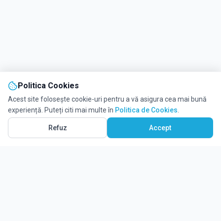
Politica Cookies
Acest site folosește cookie-uri pentru a vă asigura cea mai bună
experiență. Puteți citi mai multe în
Politica de Cookies
.
Refuz
Accept