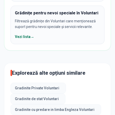
Grădinițe pentru nevoi speciale în Voluntari
Filtrează grădinițe din Voluntari care menționează
suport pentru nevoi speciale și servicii relevante.
Vezi lista
→
Explorează alte opțiuni similare
Gradinite Private Voluntari
Gradinite de stat Voluntari
Gradinite cu predare in limba Engleza Voluntari