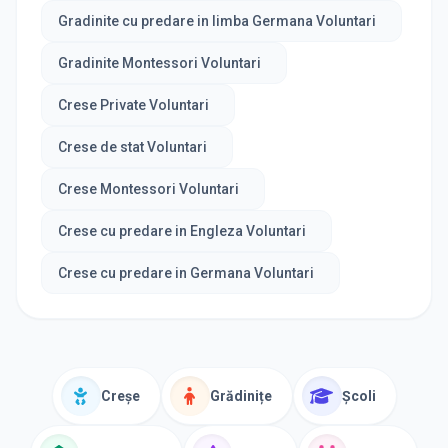
Gradinite cu predare in limba Germana Voluntari
Gradinite Montessori Voluntari
Crese Private Voluntari
Crese de stat Voluntari
Crese Montessori Voluntari
Crese cu predare in Engleza Voluntari
Crese cu predare in Germana Voluntari
Creșe
Grădinițe
Școli