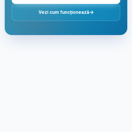
Vezi cum funcționează