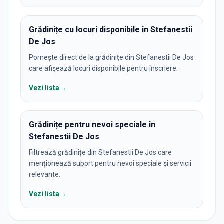
Grădinițe cu locuri disponibile în Stefanestii
De Jos
Pornește direct de la grădinițe din Stefanestii De Jos
care afișează locuri disponibile pentru înscriere.
Vezi lista
→
Grădinițe pentru nevoi speciale în
Stefanestii De Jos
Filtrează grădinițe din Stefanestii De Jos care
menționează suport pentru nevoi speciale și servicii
relevante.
Vezi lista
→