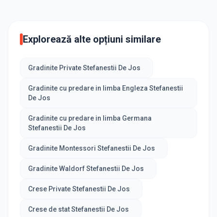
Explorează alte opțiuni similare
Gradinite Private Stefanestii De Jos
Gradinite cu predare in limba Engleza Stefanestii
De Jos
Gradinite cu predare in limba Germana
Stefanestii De Jos
Gradinite Montessori Stefanestii De Jos
Gradinite Waldorf Stefanestii De Jos
Crese Private Stefanestii De Jos
Crese de stat Stefanestii De Jos