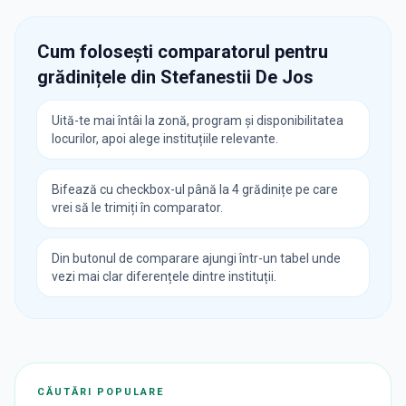
Cum folosești comparatorul pentru
grădinițele din
Stefanestii De Jos
Uită-te mai întâi la zonă, program și disponibilitatea
locurilor, apoi alege instituțiile relevante.
Bifează cu checkbox-ul până la 4 grădinițe pe care
vrei să le trimiți în comparator.
Din butonul de comparare ajungi într-un tabel unde
vezi mai clar diferențele dintre instituții.
CĂUTĂRI POPULARE