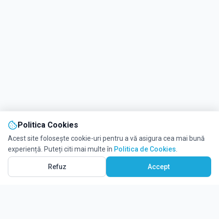
Politica Cookies
Acest site folosește cookie-uri pentru a vă asigura cea mai bună
experiență. Puteți citi mai multe în
Politica de Cookies
.
Refuz
Accept