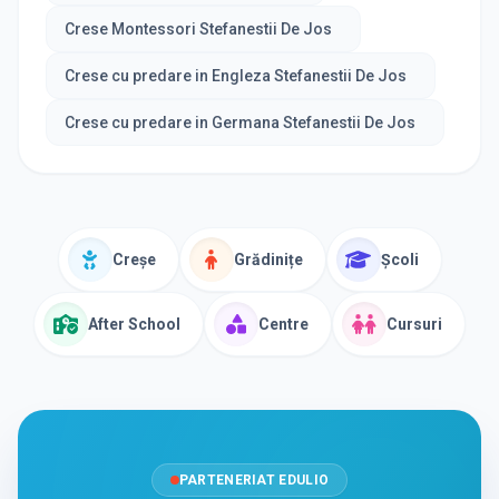
Crese Montessori Stefanestii De Jos
Crese cu predare in Engleza Stefanestii De Jos
Crese cu predare in Germana Stefanestii De Jos
Creșe
Grădinițe
Școli
After School
Centre
Cursuri
PARTENERIAT EDULIO