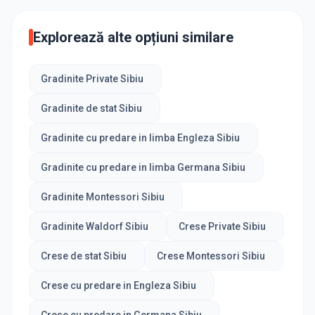
Explorează alte opțiuni similare
Gradinite Private Sibiu
Gradinite de stat Sibiu
Gradinite cu predare in limba Engleza Sibiu
Gradinite cu predare in limba Germana Sibiu
Gradinite Montessori Sibiu
Gradinite Waldorf Sibiu
Crese Private Sibiu
Crese de stat Sibiu
Crese Montessori Sibiu
Crese cu predare in Engleza Sibiu