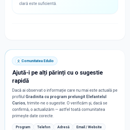
clară este suficientă.
Comunitatea Edulio
Ajută-i pe alți părinți cu o sugestie
rapidă
Dacă ai observat o informație care nu mai este actuală pe
profilul
Gradinita cu program prelungit Elefantelul
Curios
, trimite-ne o sugestie. O verificăm și, dacă se
confirmă, o actualizăm — astfel toată comunitatea
primește date corecte.
Program
Telefon
Adresă
Email / Website