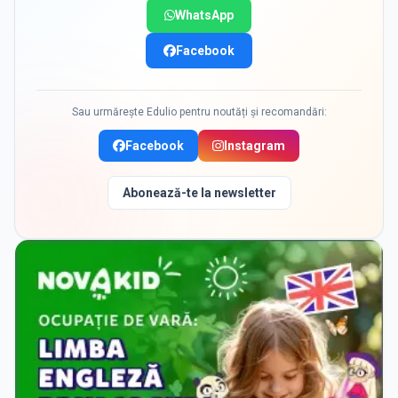
WhatsApp
Facebook
Sau urmărește Edulio pentru noutăți și recomandări:
Facebook
Instagram
Abonează-te la newsletter