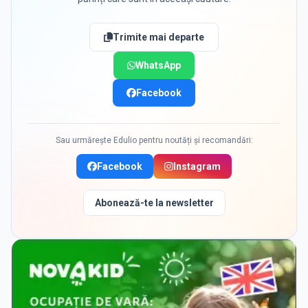
Trimite mai departe
WhatsApp
Facebook
Sau urmărește Edulio pentru noutăți și recomandări:
Facebook
Instagram
Abonează-te la newsletter