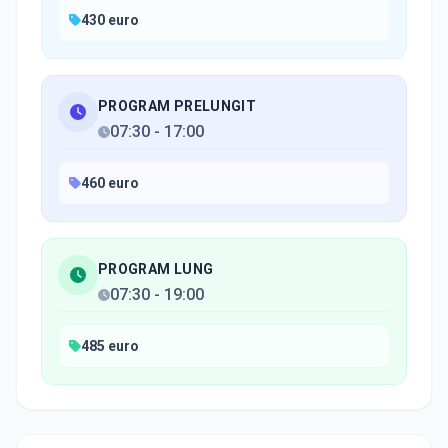
430 euro
PROGRAM PRELUNGIT
07:30
-
17:00
460 euro
PROGRAM LUNG
07:30
-
19:00
485 euro