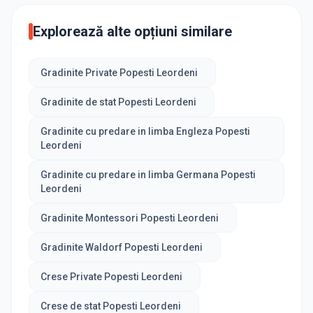
Explorează alte opțiuni similare
Gradinite Private Popesti Leordeni
Gradinite de stat Popesti Leordeni
Gradinite cu predare in limba Engleza Popesti
Leordeni
Gradinite cu predare in limba Germana Popesti
Leordeni
Gradinite Montessori Popesti Leordeni
Gradinite Waldorf Popesti Leordeni
Crese Private Popesti Leordeni
Crese de stat Popesti Leordeni