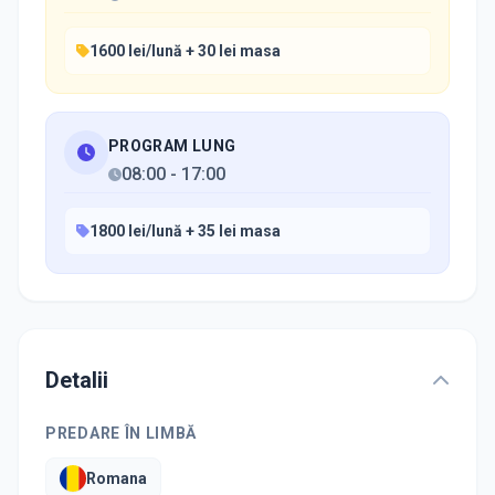
1600 lei/lună + 30 lei masa
PROGRAM LUNG
08:00
-
17:00
1800 lei/lună + 35 lei masa
Detalii
PREDARE ÎN LIMBĂ
Romana