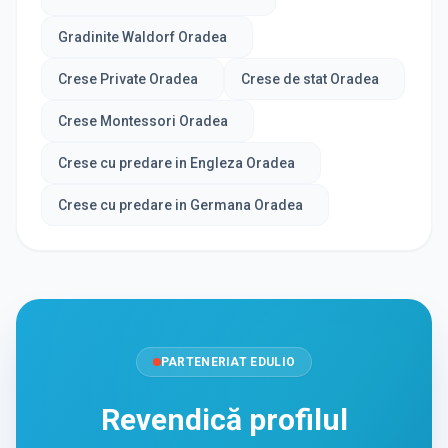
Gradinite Waldorf Oradea
Crese Private Oradea
Crese de stat Oradea
Crese Montessori Oradea
Crese cu predare in Engleza Oradea
Crese cu predare in Germana Oradea
PARTENERIAT EDULIO
Revendică profilul