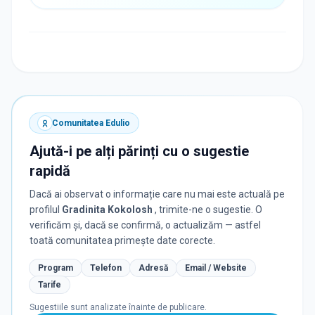
Comunitatea Edulio
Ajută-i pe alți părinți cu o sugestie
rapidă
Dacă ai observat o informație care nu mai este actuală pe
profilul
Gradinita Kokolosh
, trimite-ne o sugestie. O
verificăm și, dacă se confirmă, o actualizăm — astfel
toată comunitatea primește date corecte.
Program
Telefon
Adresă
Email / Website
Tarife
Sugestiile sunt analizate înainte de publicare.