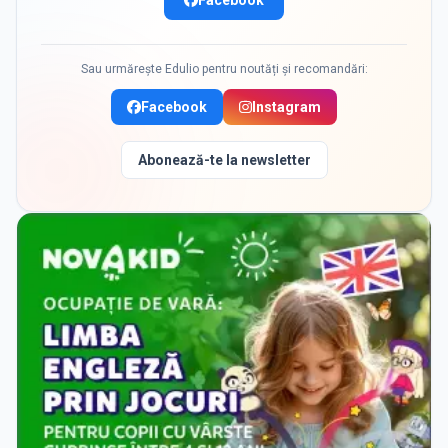
Facebook
Sau urmărește Edulio pentru noutăți și recomandări:
Facebook
Instagram
Abonează-te la newsletter