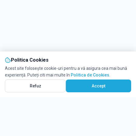
Politica Cookies
Acest site folosește cookie-uri pentru a vă asigura cea mai bună
experiență. Puteți citi mai multe în
Politica de Cookies
.
Refuz
Accept