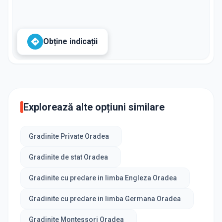
Obține indicații
Explorează alte opțiuni similare
Gradinite Private Oradea
Gradinite de stat Oradea
Gradinite cu predare in limba Engleza Oradea
Gradinite cu predare in limba Germana Oradea
Gradinite Montessori Oradea