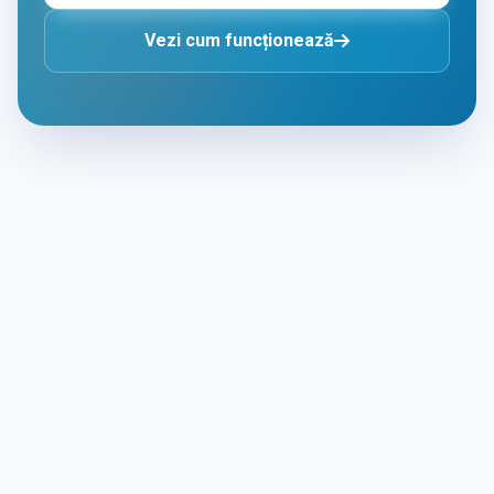
Vezi cum funcționează