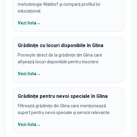
metodologie Waldorf și compară profilul lor
educațional.
Vezi lista
→
Grădinițe cu locuri disponibile în Glina
Pornește direct de la grădinițe din Glina care
afișează locuri disponibile pentru înscriere.
Vezi lista
→
Grădinițe pentru nevoi speciale în Glina
Filtrează grădinițe din Glina care menționează
suport pentru nevoi speciale și servicii relevante.
Vezi lista
→