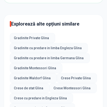
Explorează alte opțiuni similare
Gradinite Private Glina
Gradinite cu predare in limba Engleza Glina
Gradinite cu predare in limba Germana Glina
Gradinite Montessori Glina
Gradinite Waldorf Glina
Crese Private Glina
Crese de stat Glina
Crese Montessori Glina
Crese cu predare in Engleza Glina