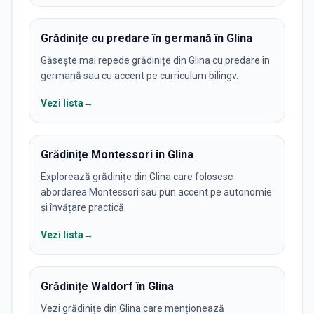
Grădinițe cu predare în germană în Glina
Găsește mai repede grădinițe din Glina cu predare în
germană sau cu accent pe curriculum bilingv.
Vezi lista
→
Grădinițe Montessori în Glina
Explorează grădinițe din Glina care folosesc
abordarea Montessori sau pun accent pe autonomie
și învățare practică.
Vezi lista
→
Grădinițe Waldorf în Glina
Vezi grădinițe din Glina care menționează