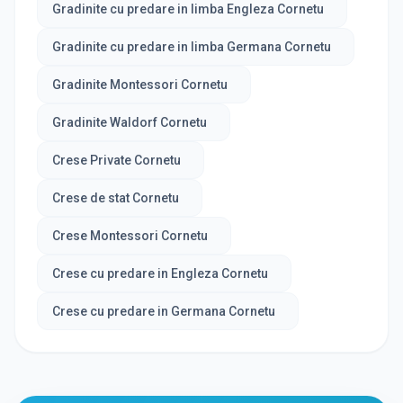
Gradinite cu predare in limba Engleza Cornetu
Gradinite cu predare in limba Germana Cornetu
Gradinite Montessori Cornetu
Gradinite Waldorf Cornetu
Crese Private Cornetu
Crese de stat Cornetu
Crese Montessori Cornetu
Crese cu predare in Engleza Cornetu
Crese cu predare in Germana Cornetu