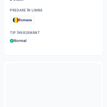
PREDARE ÎN LIMBĂ
Romana
TIP ÎNVĂȚĂMÂNT
Normal