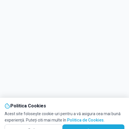
Politica Cookies
Acest site folosește cookie-uri pentru a vă asigura cea mai bună
experiență. Puteți citi mai multe în
Politica de Cookies
.