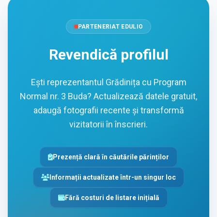
PARTENERIAT EDULIO
Revendică profilul
Ești reprezentantul Grădinița cu Program
Normal nr. 3 Buda? Actualizează datele gratuit,
adaugă fotografii recente și transformă
vizitatorii în înscrieri.
Prezență clară în căutările părinților
Informații actualizate într-un singur loc
Fără costuri de listare inițială