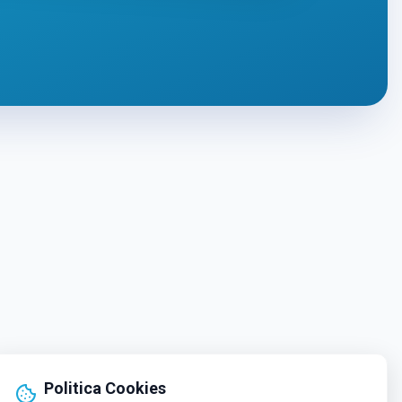
Politica Cookies