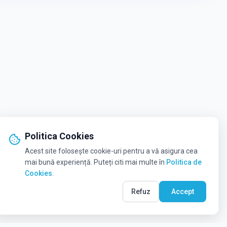
Politica Cookies
Acest site folosește cookie-uri pentru a vă asigura cea
mai bună experiență. Puteți citi mai multe în
Politica de
Cookies
.
Refuz
Accept