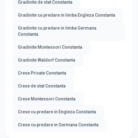
Gradinite de stat Constanta
Gradinite cu predare in limba Engleza Constanta
Gradinite cu predare in limba Germana
Constanta
Gradinite Montessori Constanta
Gradinite Waldorf Constanta
Crese Private Constanta
Crese de stat Constanta
Crese Montessori Constanta
Crese cu predare in Engleza Constanta
Crese cu predare in Germana Constanta