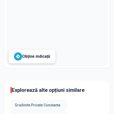
Obține indicații
Explorează alte opțiuni similare
Gradinite Private Constanta