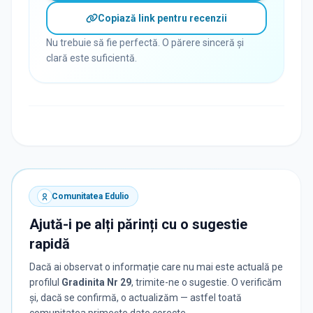
Copiază link pentru recenzii
Nu trebuie să fie perfectă. O părere sinceră și
clară este suficientă.
Comunitatea Edulio
Ajută-i pe alți părinți cu o sugestie
rapidă
Dacă ai observat o informație care nu mai este actuală pe
profilul
Gradinita Nr 29
, trimite-ne o sugestie. O verificăm
și, dacă se confirmă, o actualizăm — astfel toată