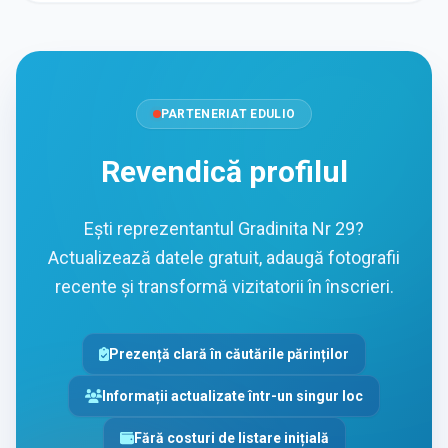
PARTENERIAT EDULIO
Revendică profilul
Ești reprezentantul Gradinita Nr 29?
Actualizează datele gratuit, adaugă fotografii
recente și transformă vizitatorii în înscrieri.
Prezență clară în căutările părinților
Informații actualizate într-un singur loc
Fără costuri de listare inițială