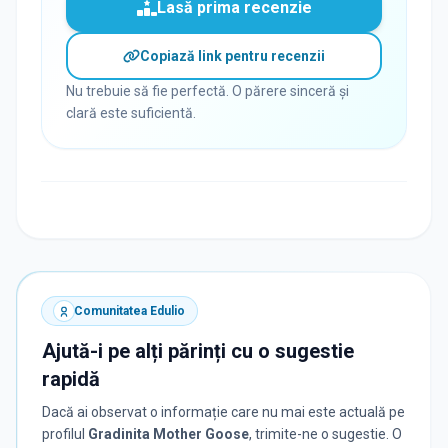
Lasă prima recenzie
Copiază link pentru recenzii
Nu trebuie să fie perfectă. O părere sinceră și
clară este suficientă.
Comunitatea Edulio
Ajută-i pe alți părinți cu o sugestie
rapidă
Dacă ai observat o informație care nu mai este actuală pe
profilul
Gradinita Mother Goose
, trimite-ne o sugestie. O