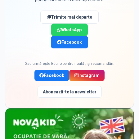
Trimite mai departe
WhatsApp
Facebook
Sau urmărește Edulio pentru noutăți și recomandări:
Facebook
Instagram
Abonează-te la newsletter