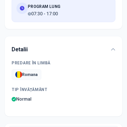
PROGRAM LUNG
07:30
-
17:00
Detalii
PREDARE ÎN LIMBĂ
Romana
TIP ÎNVĂȚĂMÂNT
Normal