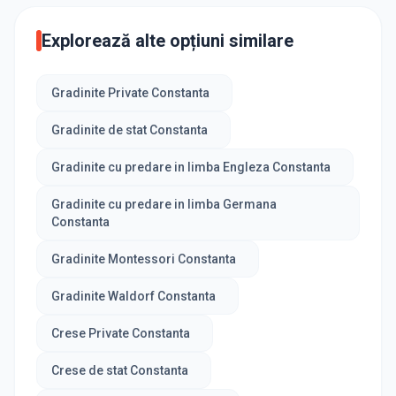
Explorează alte opțiuni similare
Gradinite Private Constanta
Gradinite de stat Constanta
Gradinite cu predare in limba Engleza Constanta
Gradinite cu predare in limba Germana
Constanta
Gradinite Montessori Constanta
Gradinite Waldorf Constanta
Crese Private Constanta
Crese de stat Constanta