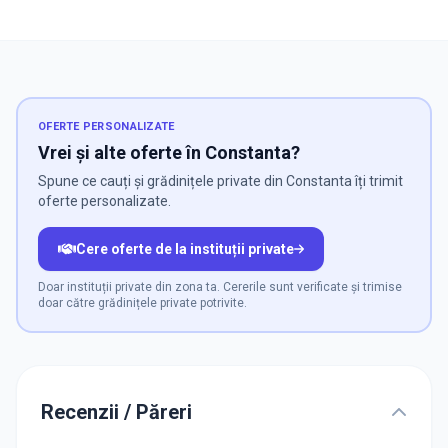
OFERTE PERSONALIZATE
Vrei și alte oferte în Constanta?
Spune ce cauți și grădinițele private din Constanta îți trimit
oferte personalizate.
Cere oferte de la instituții private
Doar instituții private din zona ta. Cererile sunt verificate și trimise
doar către grădinițele private potrivite.
Recenzii / Păreri