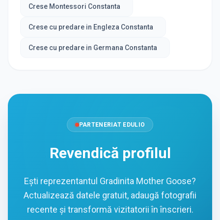
Crese Montessori Constanta
Crese cu predare in Engleza Constanta
Crese cu predare in Germana Constanta
PARTENERIAT EDULIO
Revendică profilul
Ești reprezentantul Gradinita Mother Goose?
Actualizează datele gratuit, adaugă fotografii
recente și transformă vizitatorii în înscrieri.