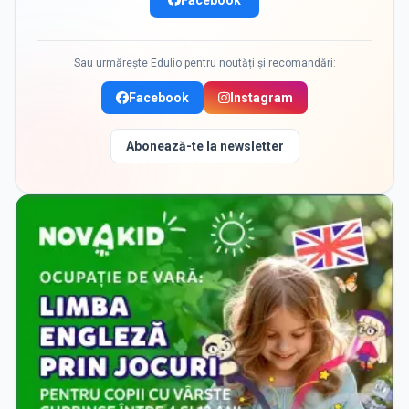
Facebook
Sau urmărește Edulio pentru noutăți și recomandări:
Facebook
Instagram
Abonează-te la newsletter