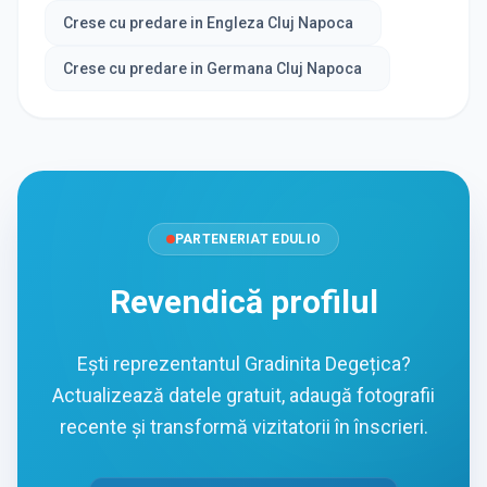
Crese cu predare in Engleza Cluj Napoca
Crese cu predare in Germana Cluj Napoca
PARTENERIAT EDULIO
Revendică profilul
Ești reprezentantul Gradinita Degețica?
Actualizează datele gratuit, adaugă fotografii
recente și transformă vizitatorii în înscrieri.