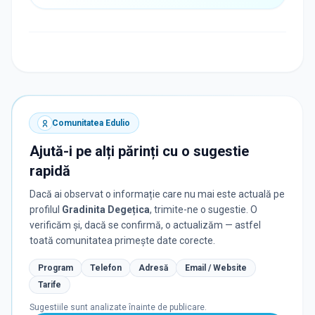
Comunitatea Edulio
Ajută-i pe alți părinți cu o sugestie
rapidă
Dacă ai observat o informație care nu mai este actuală pe
profilul
Gradinita Degețica
, trimite-ne o sugestie. O
verificăm și, dacă se confirmă, o actualizăm — astfel
toată comunitatea primește date corecte.
Program
Telefon
Adresă
Email / Website
Tarife
Sugestiile sunt analizate înainte de publicare.