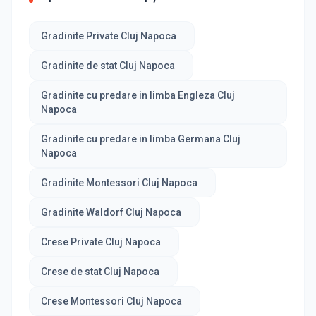
Gradinite Private Cluj Napoca
Gradinite de stat Cluj Napoca
Gradinite cu predare in limba Engleza Cluj
Napoca
Gradinite cu predare in limba Germana Cluj
Napoca
Gradinite Montessori Cluj Napoca
Gradinite Waldorf Cluj Napoca
Crese Private Cluj Napoca
Crese de stat Cluj Napoca
Crese Montessori Cluj Napoca