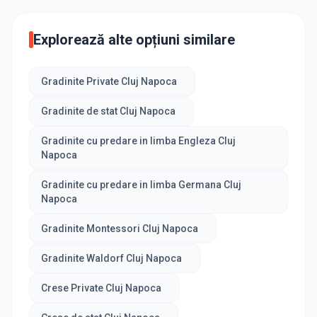
Explorează alte opțiuni similare
Gradinite Private Cluj Napoca
Gradinite de stat Cluj Napoca
Gradinite cu predare in limba Engleza Cluj
Napoca
Gradinite cu predare in limba Germana Cluj
Napoca
Gradinite Montessori Cluj Napoca
Gradinite Waldorf Cluj Napoca
Crese Private Cluj Napoca