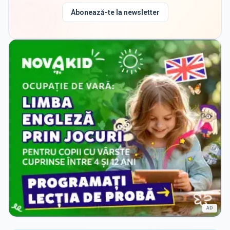
Abonează-te la newsletter
AD