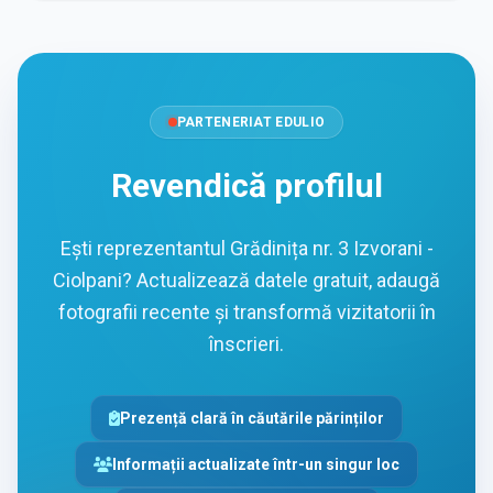
PARTENERIAT EDULIO
Revendică profilul
Ești reprezentantul Grădinița nr. 3 Izvorani -
Ciolpani? Actualizează datele gratuit, adaugă
fotografii recente și transformă vizitatorii în
înscrieri.
Prezență clară în căutările părinților
Informații actualizate într-un singur loc