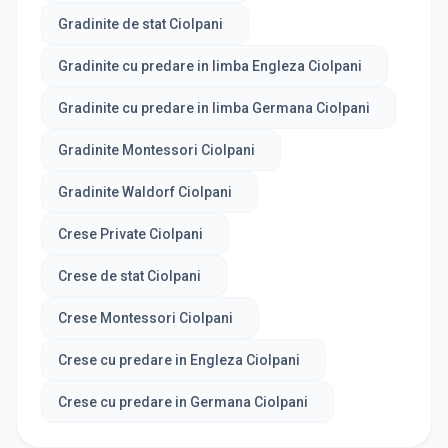
Gradinite de stat Ciolpani
Gradinite cu predare in limba Engleza Ciolpani
Gradinite cu predare in limba Germana Ciolpani
Gradinite Montessori Ciolpani
Gradinite Waldorf Ciolpani
Crese Private Ciolpani
Crese de stat Ciolpani
Crese Montessori Ciolpani
Crese cu predare in Engleza Ciolpani
Crese cu predare in Germana Ciolpani