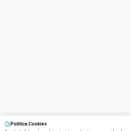
Politica Cookies