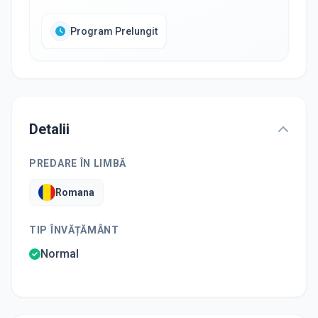
Program Prelungit
Detalii
PREDARE ÎN LIMBĂ
Romana
TIP ÎNVĂȚĂMÂNT
Normal