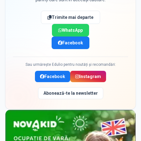
Trimite mai departe
WhatsApp
Facebook
Sau urmărește Edulio pentru noutăți și recomandări:
Facebook
Instagram
Abonează-te la newsletter