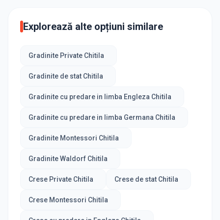
Explorează alte opțiuni similare
Gradinite Private Chitila
Gradinite de stat Chitila
Gradinite cu predare in limba Engleza Chitila
Gradinite cu predare in limba Germana Chitila
Gradinite Montessori Chitila
Gradinite Waldorf Chitila
Crese Private Chitila
Crese de stat Chitila
Crese Montessori Chitila