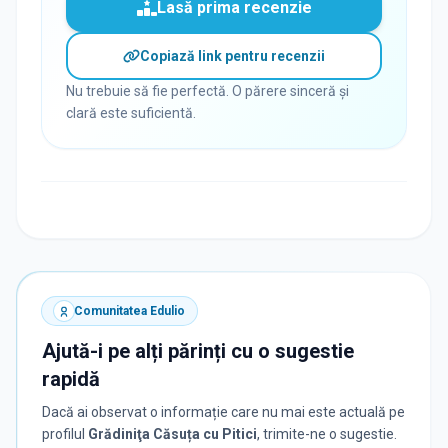
Lasă prima recenzie
Copiază link pentru recenzii
Nu trebuie să fie perfectă. O părere sinceră și
clară este suficientă.
Comunitatea Edulio
Ajută-i pe alți părinți cu o sugestie
rapidă
Dacă ai observat o informație care nu mai este actuală pe
profilul
Grădiniţa Căsuța cu Pitici
, trimite-ne o sugestie.