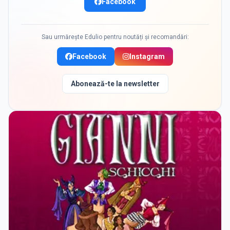
Facebook
Sau urmărește Edulio pentru noutăți și recomandări:
Facebook
Instagram
Abonează-te la newsletter