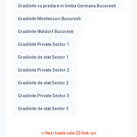
Gradinite cu predare in limba Germana Bucuresti
Gradinite Montessori Bucuresti
Gradinite Waldorf Bucuresti
Gradinite Private Sector 1
Gradinite de stat Sector 1
Gradinite Private Sector 2
Gradinite de stat Sector 2
Gradinite Private Sector 3
Gradinite de stat Sector 3
Vezi toate cele
23
link-uri