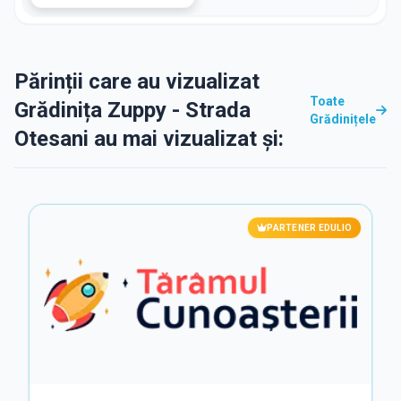
Părinții care au vizualizat
Toate
Grădinița Zuppy - Strada
Grădinițele
Otesani au mai vizualizat și:
PARTENER EDULIO