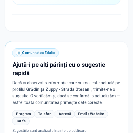
Comunitatea Edulio
Ajută-i pe alți părinți cu o sugestie
rapidă
Dacă ai observat o informație care nu mai este actuală pe
profilul
Grădinița Zuppy - Strada Otesani
, trimite-ne o
sugestie. O verificăm și, dacă se confirmă, o actualizăm —
astfel toată comunitatea primește date corecte.
Program
Telefon
Adresă
Email / Website
Tarife
Sugestiile sunt analizate înainte de publicare.