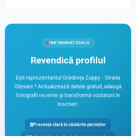
PARTENERIAT EDULIO
Revendică profilul
Ești reprezentantul Grădinița Zuppy - Strada
Otesani ? Actualizează datele gratuit, adaugă
fotografii recente și transformă vizitatorii în
înscrieri.
Prezență clară în căutările părinților