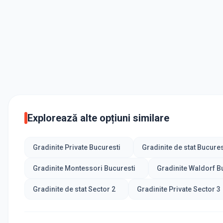
Explorează alte opțiuni similare
Gradinite Private Bucuresti
Gradinite de stat Bucures
Gradinite Montessori Bucuresti
Gradinite Waldorf B
Gradinite de stat Sector 2
Gradinite Private Sector 3