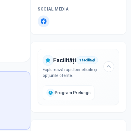
SOCIAL MEDIA
Facilități
1
facilități
Explorează rapid beneficiile și
opțiunile oferite.
Program Prelungit