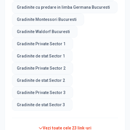
Gradinite cu predare in limba Germana Bucuresti
Gradinite Montessori Bucuresti
Gradinite Waldorf Bucuresti
Gradinite Private Sector 1
Gradinite de stat Sector 1
Gradinite Private Sector 2
Gradinite de stat Sector 2
Gradinite Private Sector 3
Gradinite de stat Sector 3
Vezi toate cele
23
link-uri