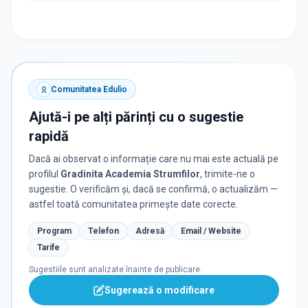
Comunitatea Edulio
Ajută-i pe alți părinți cu o sugestie
rapidă
Dacă ai observat o informație care nu mai este actuală pe
profilul
Gradinita Academia Strumfilor
, trimite-ne o
sugestie. O verificăm și, dacă se confirmă, o actualizăm —
astfel toată comunitatea primește date corecte.
Program
Telefon
Adresă
Email / Website
Tarife
Sugestiile sunt analizate înainte de publicare.
Sugerează o modificare