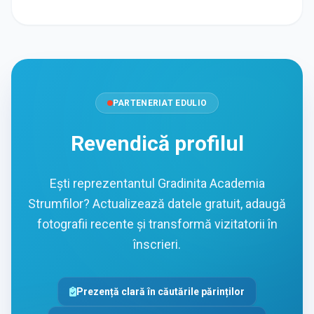
PARTENERIAT EDULIO
Revendică profilul
Ești reprezentantul Gradinita Academia
Strumfilor? Actualizează datele gratuit, adaugă
fotografii recente și transformă vizitatorii în
înscrieri.
Prezență clară în căutările părinților