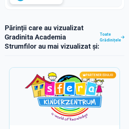
Părinții care au vizualizat
Toate
Gradinita Academia
Grădinițele
Strumfilor au mai vizualizat și:
PARTENER EDULIO