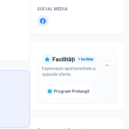
SOCIAL MEDIA
Facilități
1
facilități
Explorează rapid beneficiile și
opțiunile oferite.
Program Prelungit