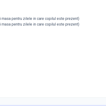
i masa pentru zilele in care copilul este prezent)
i masa pentru zilele in care copilul este prezent)