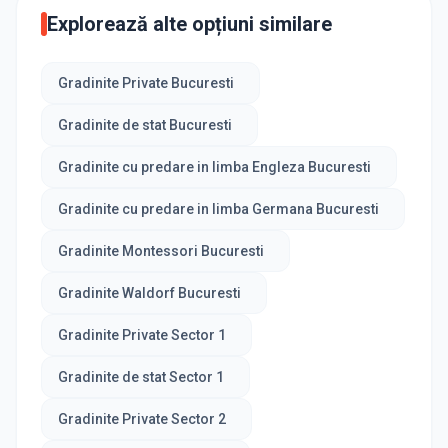
Explorează alte opțiuni similare
Gradinite Private Bucuresti
Gradinite de stat Bucuresti
Gradinite cu predare in limba Engleza Bucuresti
Gradinite cu predare in limba Germana Bucuresti
Gradinite Montessori Bucuresti
Gradinite Waldorf Bucuresti
Gradinite Private Sector 1
Gradinite de stat Sector 1
Gradinite Private Sector 2