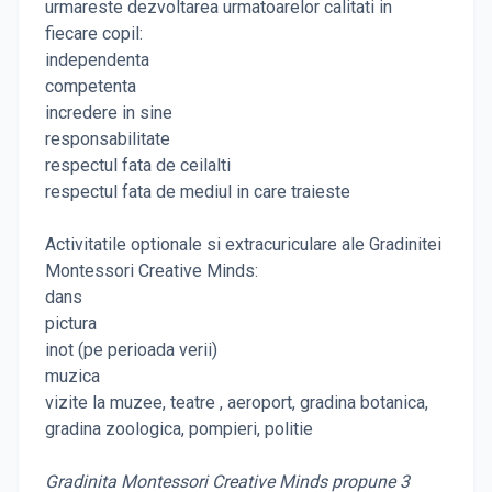
urmareste dezvoltarea urmatoarelor calitati in
fiecare copil:
independenta
competenta
incredere in sine
responsabilitate
respectul fata de ceilalti
respectul fata de mediul in care traieste
Activitatile optionale si extracuriculare ale Gradinitei
Montessori Creative Minds:
dans
pictura
inot (pe perioada verii)
muzica
vizite la muzee, teatre , aeroport, gradina botanica,
gradina zoologica, pompieri, politie
Gradinita Montessori Creative Minds propune 3