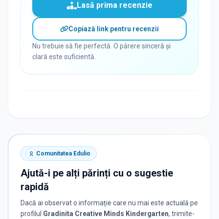
Lasă prima recenzie
Copiază link pentru recenzii
Nu trebuie să fie perfectă. O părere sinceră și
clară este suficientă.
Comunitatea Edulio
Ajută-i pe alți părinți cu o sugestie
rapidă
Dacă ai observat o informație care nu mai este actuală pe
profilul
Gradinita Creative Minds Kindergarten
, trimite-