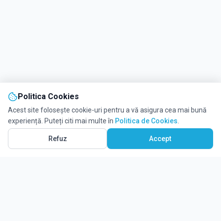
Politica Cookies
Acest site folosește cookie-uri pentru a vă asigura cea mai bună
experiență. Puteți citi mai multe în
Politica de Cookies
.
Refuz
Accept